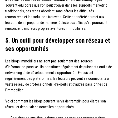
souvent édulcorés que l’on peut trouver dans les supports marketing
traditionnels, ces récits abordent sans détour les difficultés
rencontrées et les solutions trouvées. Cette honnêteté permet aux
lecteurs de se préparer de manière réaliste aux défis qu’ils pourraient
rencontrer dans leurs propres aventures immobilières.
5. Un outil pour développer son réseau et
ses opportunités
Les blogs immobiliers ne sont pas seulement des sources
d’information passive ; ils constituent également de puissants outils de
networking et de développement d’opportunités. En suivant
régulièrement ces plateformes, les lecteurs peuvent se connecter à un
vaste réseau de professionnels, d’experts et d’autres passionnés de
l’immobilier.
Voici comment les blogs peuvent servir de tremplin pour élargir son
réseau et découvrir de nouvelles opportunités :