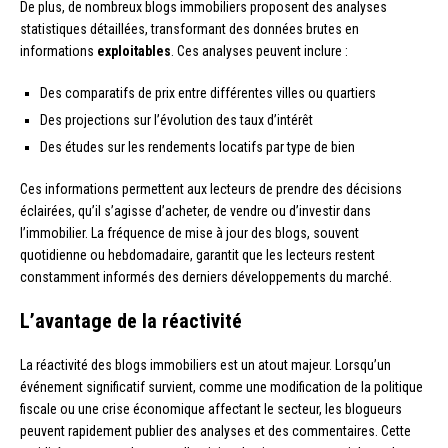
De plus, de nombreux blogs immobiliers proposent des analyses
statistiques détaillées, transformant des données brutes en
informations
exploitables
. Ces analyses peuvent inclure :
Des comparatifs de prix entre différentes villes ou quartiers
Des projections sur l’évolution des taux d’intérêt
Des études sur les rendements locatifs par type de bien
Ces informations permettent aux lecteurs de prendre des décisions
éclairées, qu’il s’agisse d’acheter, de vendre ou d’investir dans
l’immobilier. La fréquence de mise à jour des blogs, souvent
quotidienne ou hebdomadaire, garantit que les lecteurs restent
constamment informés des derniers développements du marché.
L’avantage de la réactivité
La réactivité des blogs immobiliers est un atout majeur. Lorsqu’un
événement significatif survient, comme une modification de la politique
fiscale ou une crise économique affectant le secteur, les blogueurs
peuvent rapidement publier des analyses et des commentaires. Cette