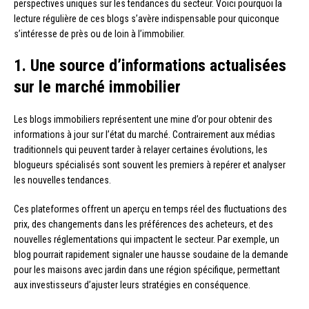
perspectives uniques sur les tendances du secteur. Voici pourquoi la
lecture régulière de ces blogs s’avère indispensable pour quiconque
s’intéresse de près ou de loin à l’immobilier.
1. Une source d’informations actualisées
sur le marché immobilier
Les blogs immobiliers représentent une mine d’or pour obtenir des
informations à jour sur l’état du marché. Contrairement aux médias
traditionnels qui peuvent tarder à relayer certaines évolutions, les
blogueurs spécialisés sont souvent les premiers à repérer et analyser
les nouvelles tendances.
Ces plateformes offrent un aperçu en temps réel des fluctuations des
prix, des changements dans les préférences des acheteurs, et des
nouvelles réglementations qui impactent le secteur. Par exemple, un
blog pourrait rapidement signaler une hausse soudaine de la demande
pour les maisons avec jardin dans une région spécifique, permettant
aux investisseurs d’ajuster leurs stratégies en conséquence.