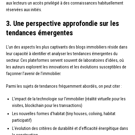
aux lecteurs un accès privilégié à des connaissances habituellement
réservées aux initiés.
3. Une perspective approfondie sur les
tendances émergentes
L’un des aspects les plus captivants des blogs immobiliers réside dans
leur capacité à identifier et analyser les tendances émergentes du
secteur. Ces plateformes servent souvent de laboratoires d’idées, où
les auteurs explorent les innovations et les évolutions susceptibles de
façonner l’avenir de l’immobilier.
Parmi les sujets de tendances fréquemment abordés, on peut citer :
L’impact de la technologie sur l’immobilier (réalité virtuelle pour les
visites, blockchain pour les transactions)
Les nouvelles formes d’habitat (tiny houses, coliving, habitat
participatif)
L’évolution des critères de durabilité et d’efficacité énergétique dans