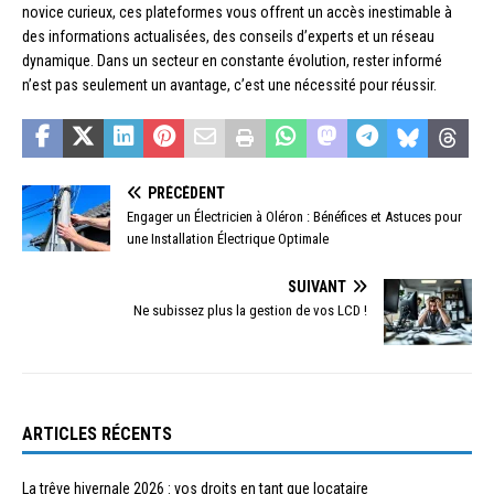
novice curieux, ces plateformes vous offrent un accès inestimable à
des informations actualisées, des conseils d’experts et un réseau
dynamique. Dans un secteur en constante évolution, rester informé
n’est pas seulement un avantage, c’est une nécessité pour réussir.
PRÉCÉDENT
Engager un Électricien à Oléron : Bénéfices et Astuces pour
une Installation Électrique Optimale
SUIVANT
Ne subissez plus la gestion de vos LCD !
ARTICLES RÉCENTS
La trêve hivernale 2026 : vos droits en tant que locataire