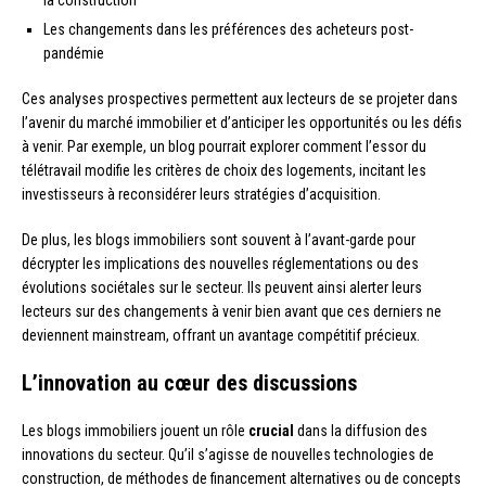
la construction
Les changements dans les préférences des acheteurs post-
pandémie
Ces analyses prospectives permettent aux lecteurs de se projeter dans
l’avenir du marché immobilier et d’anticiper les opportunités ou les défis
à venir. Par exemple, un blog pourrait explorer comment l’essor du
télétravail modifie les critères de choix des logements, incitant les
investisseurs à reconsidérer leurs stratégies d’acquisition.
De plus, les blogs immobiliers sont souvent à l’avant-garde pour
décrypter les implications des nouvelles réglementations ou des
évolutions sociétales sur le secteur. Ils peuvent ainsi alerter leurs
lecteurs sur des changements à venir bien avant que ces derniers ne
deviennent mainstream, offrant un avantage compétitif précieux.
L’innovation au cœur des discussions
Les blogs immobiliers jouent un rôle
crucial
dans la diffusion des
innovations du secteur. Qu’il s’agisse de nouvelles technologies de
construction, de méthodes de financement alternatives ou de concepts