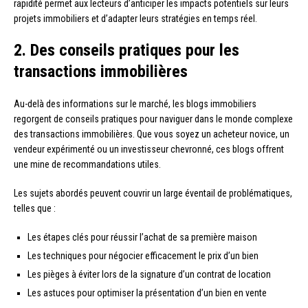
rapidité permet aux lecteurs d’anticiper les impacts potentiels sur leurs
projets immobiliers et d’adapter leurs stratégies en temps réel.
2. Des conseils pratiques pour les
transactions immobilières
Au-delà des informations sur le marché, les blogs immobiliers
regorgent de conseils pratiques pour naviguer dans le monde complexe
des transactions immobilières. Que vous soyez un acheteur novice, un
vendeur expérimenté ou un investisseur chevronné, ces blogs offrent
une mine de recommandations utiles.
Les sujets abordés peuvent couvrir un large éventail de problématiques,
telles que :
Les étapes clés pour réussir l’achat de sa première maison
Les techniques pour négocier efficacement le prix d’un bien
Les pièges à éviter lors de la signature d’un contrat de location
Les astuces pour optimiser la présentation d’un bien en vente