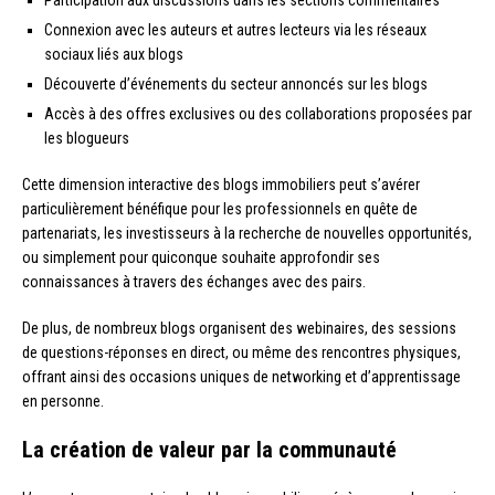
Participation aux discussions dans les sections commentaires
Connexion avec les auteurs et autres lecteurs via les réseaux
sociaux liés aux blogs
Découverte d’événements du secteur annoncés sur les blogs
Accès à des offres exclusives ou des collaborations proposées par
les blogueurs
Cette dimension interactive des blogs immobiliers peut s’avérer
particulièrement bénéfique pour les professionnels en quête de
partenariats, les investisseurs à la recherche de nouvelles opportunités,
ou simplement pour quiconque souhaite approfondir ses
connaissances à travers des échanges avec des pairs.
De plus, de nombreux blogs organisent des webinaires, des sessions
de questions-réponses en direct, ou même des rencontres physiques,
offrant ainsi des occasions uniques de networking et d’apprentissage
en personne.
La création de valeur par la communauté