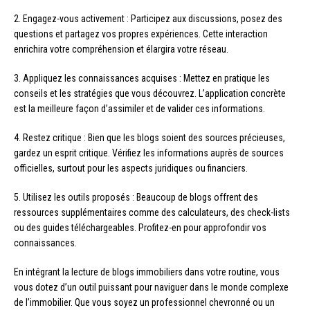
2. Engagez-vous activement : Participez aux discussions, posez des
questions et partagez vos propres expériences. Cette interaction
enrichira votre compréhension et élargira votre réseau.
3. Appliquez les connaissances acquises : Mettez en pratique les
conseils et les stratégies que vous découvrez. L’application concrète
est la meilleure façon d’assimiler et de valider ces informations.
4. Restez critique : Bien que les blogs soient des sources précieuses,
gardez un esprit critique. Vérifiez les informations auprès de sources
officielles, surtout pour les aspects juridiques ou financiers.
5. Utilisez les outils proposés : Beaucoup de blogs offrent des
ressources supplémentaires comme des calculateurs, des check-lists
ou des guides téléchargeables. Profitez-en pour approfondir vos
connaissances.
En intégrant la lecture de blogs immobiliers dans votre routine, vous
vous dotez d’un outil puissant pour naviguer dans le monde complexe
de l’immobilier. Que vous soyez un professionnel chevronné ou un