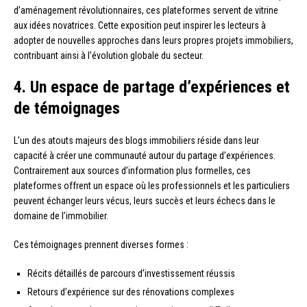
d’aménagement révolutionnaires, ces plateformes servent de vitrine
aux idées novatrices. Cette exposition peut inspirer les lecteurs à
adopter de nouvelles approches dans leurs propres projets immobiliers,
contribuant ainsi à l’évolution globale du secteur.
4. Un espace de partage d’expériences et
de témoignages
L’un des atouts majeurs des blogs immobiliers réside dans leur
capacité à créer une communauté autour du partage d’expériences.
Contrairement aux sources d’information plus formelles, ces
plateformes offrent un espace où les professionnels et les particuliers
peuvent échanger leurs vécus, leurs succès et leurs échecs dans le
domaine de l’immobilier.
Ces témoignages prennent diverses formes :
Récits détaillés de parcours d’investissement réussis
Retours d’expérience sur des rénovations complexes