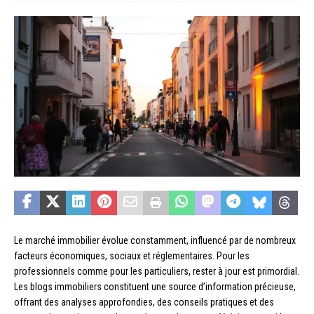
Le marché immobilier évolue constamment, influencé par de nombreux
facteurs économiques, sociaux et réglementaires. Pour les
professionnels comme pour les particuliers, rester à jour est primordial.
Les blogs immobiliers constituent une source d’information précieuse,
offrant des analyses approfondies, des conseils pratiques et des