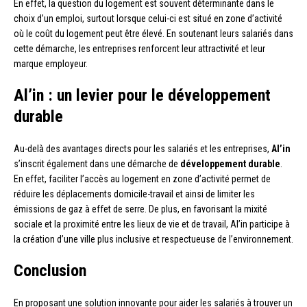
En effet, la question du logement est souvent déterminante dans le
choix d’un emploi, surtout lorsque celui-ci est situé en zone d’activité
où le coût du logement peut être élevé. En soutenant leurs salariés dans
cette démarche, les entreprises renforcent leur attractivité et leur
marque employeur.
Al’in : un levier pour le développement
durable
Au-delà des avantages directs pour les salariés et les entreprises,
Al’in
s’inscrit également dans une démarche de
développement durable
.
En effet, faciliter l’accès au logement en zone d’activité permet de
réduire les déplacements domicile-travail et ainsi de limiter les
émissions de gaz à effet de serre. De plus, en favorisant la mixité
sociale et la proximité entre les lieux de vie et de travail, Al’in participe à
la création d’une ville plus inclusive et respectueuse de l’environnement.
Conclusion
En proposant une solution innovante pour aider les salariés à trouver un