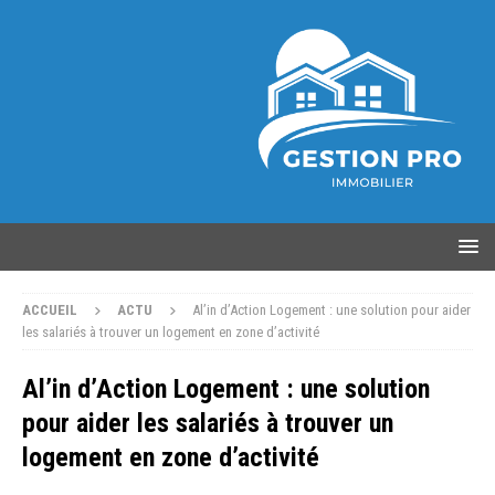
ACCUEIL
ACTU
Al’in d’Action Logement : une solution pour aider
les salariés à trouver un logement en zone d’activité
Al’in d’Action Logement : une solution
pour aider les salariés à trouver un
logement en zone d’activité