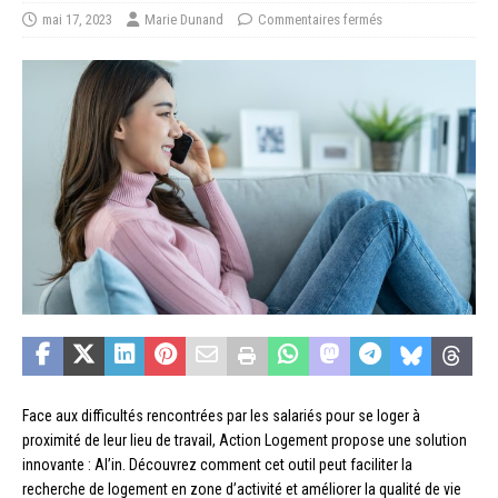
mai 17, 2023
Marie Dunand
Commentaires fermés
Face aux difficultés rencontrées par les salariés pour se loger à
proximité de leur lieu de travail, Action Logement propose une solution
innovante : Al’in. Découvrez comment cet outil peut faciliter la
recherche de logement en zone d’activité et améliorer la qualité de vie