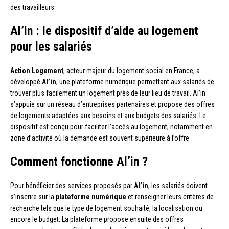
des travailleurs.
Al’in : le dispositif d’aide au logement
pour les salariés
Action Logement
, acteur majeur du logement social en France, a
développé
Al’in
, une plateforme numérique permettant aux salariés de
trouver plus facilement un logement près de leur lieu de travail. Al’in
s’appuie sur un réseau d’entreprises partenaires et propose des offres
de logements adaptées aux besoins et aux budgets des salariés. Le
dispositif est conçu pour faciliter l’accès au logement, notamment en
zone d’activité où la demande est souvent supérieure à l’offre.
Comment fonctionne Al’in ?
Pour bénéficier des services proposés par
Al’in
, les salariés doivent
s’inscrire sur la
plateforme numérique
et renseigner leurs critères de
recherche tels que le type de logement souhaité, la localisation ou
encore le budget. La plateforme propose ensuite des offres