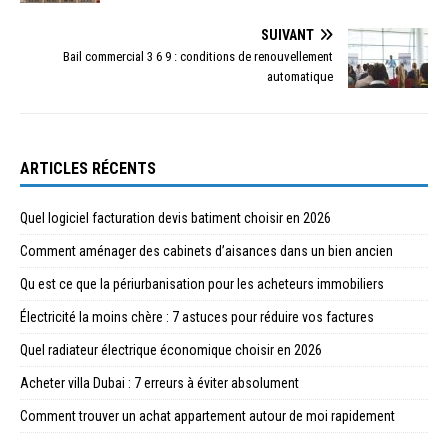
SUIVANT
Bail commercial 3 6 9 : conditions de renouvellement
automatique
ARTICLES RÉCENTS
Quel logiciel facturation devis batiment choisir en 2026
Comment aménager des cabinets d’aisances dans un bien ancien
Qu est ce que la périurbanisation pour les acheteurs immobiliers
Électricité la moins chère : 7 astuces pour réduire vos factures
Quel radiateur électrique économique choisir en 2026
Acheter villa Dubai : 7 erreurs à éviter absolument
Comment trouver un achat appartement autour de moi rapidement