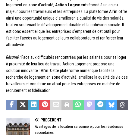
logement en zone d’activité,
Action Logement
répond à un enjeu
majeur pour les travailleurs et les entreprises. La plateforme
Al’in
offre
ainsi une opportunité unique d’améliorer la qualité de vie des salariés,
tout en soutenant le développement durable et la cohésion sociale. Il
est donc essentiel que les entreprises s’emparent de cet outil pour
faciliter l’accès au logement de leurs collaborateurs et renforcer leur
attractivité.
Résumé :
Face aux difficultés rencontrées par les salariés pour se loger
à proximité de leur lieu de travail, Action Logement propose une
solution innovante : Al’in. Cette plateforme numérique facilite la
recherche de logement en zone d’activité, améliore la qualité de vie des
travailleurs et constitue un atout pour les entreprises en matière de
recrutement et fidélisation.
PRÉCÉDENT
Avantages de la location saisonnière pour les résidences
secondaires