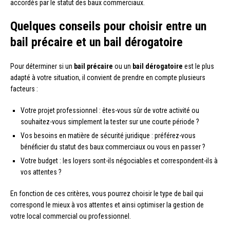
accordés par le statut des baux commerciaux.
Quelques conseils pour choisir entre un
bail précaire et un bail dérogatoire
Pour déterminer si un
bail précaire
ou un
bail dérogatoire
est le plus
adapté à votre situation, il convient de prendre en compte plusieurs
facteurs :
Votre projet professionnel : êtes-vous sûr de votre activité ou
souhaitez-vous simplement la tester sur une courte période ?
Vos besoins en matière de sécurité juridique : préférez-vous
bénéficier du statut des baux commerciaux ou vous en passer ?
Votre budget : les loyers sont-ils négociables et correspondent-ils à
vos attentes ?
En fonction de ces critères, vous pourrez choisir le type de bail qui
correspond le mieux à vos attentes et ainsi optimiser la gestion de
votre local commercial ou professionnel.