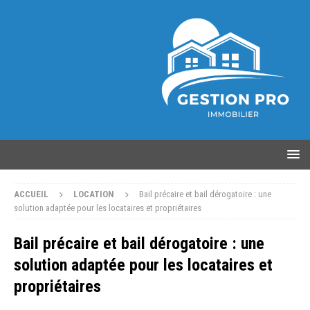
ACCUEIL
LOCATION
Bail précaire et bail dérogatoire : une
solution adaptée pour les locataires et propriétaires
Bail précaire et bail dérogatoire : une
solution adaptée pour les locataires et
propriétaires