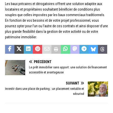
Les baux précaires et dérogatoires offrent une solution adaptée aux
locataires et propriétaires souhaitant bénéficier de conditions plus
souples que celles imposées par les baux commerciaux traditionnels.
En fonction de vos besoins et de votre projet professionnel, vous
pourrez opter pour l’un ou l’autre de ces contrats et ainsi disposer d’une
plus grande flexibilité dans la gestion de votre activité ou de votre
patrimoine immobilier.
PRÉCÉDENT
Le prêt immobilier sans apport: une solution de financement
accessible et avantageuse
SUIVANT
Investir dans une place de parking : un placement rentable et
sécurisé