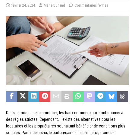
février 24, 2024
Marie Dunand
Commentaires fermés
Dans le monde de l’immobilier, les baux commerciaux sont soumis à
des règles strictes. Cependant, il existe des alternatives pour les
locataires et les propriétaires souhaitant bénéficier de conditions plus
souples. Parmi celles-ci, le bail précaire et le bail dérogatoire se