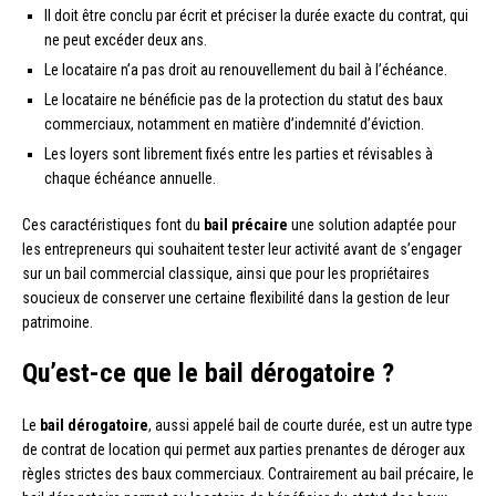
Il doit être conclu par écrit et préciser la durée exacte du contrat, qui
ne peut excéder deux ans.
Le locataire n’a pas droit au renouvellement du bail à l’échéance.
Le locataire ne bénéficie pas de la protection du statut des baux
commerciaux, notamment en matière d’indemnité d’éviction.
Les loyers sont librement fixés entre les parties et révisables à
chaque échéance annuelle.
Ces caractéristiques font du
bail précaire
une solution adaptée pour
les entrepreneurs qui souhaitent tester leur activité avant de s’engager
sur un bail commercial classique, ainsi que pour les propriétaires
soucieux de conserver une certaine flexibilité dans la gestion de leur
patrimoine.
Qu’est-ce que le bail dérogatoire ?
Le
bail dérogatoire
, aussi appelé bail de courte durée, est un autre type
de contrat de location qui permet aux parties prenantes de déroger aux
règles strictes des baux commerciaux. Contrairement au bail précaire, le