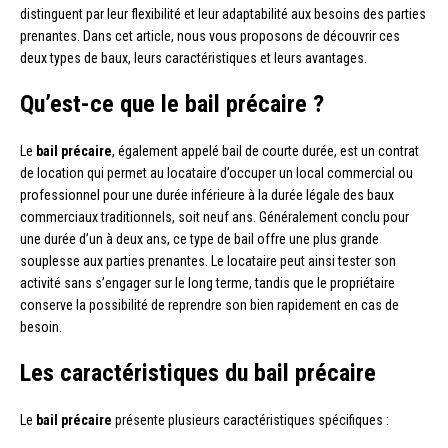
distinguent par leur flexibilité et leur adaptabilité aux besoins des parties
prenantes. Dans cet article, nous vous proposons de découvrir ces
deux types de baux, leurs caractéristiques et leurs avantages.
Qu’est-ce que le bail précaire ?
Le
bail précaire
, également appelé bail de courte durée, est un contrat
de location qui permet au locataire d’occuper un local commercial ou
professionnel pour une durée inférieure à la durée légale des baux
commerciaux traditionnels, soit neuf ans. Généralement conclu pour
une durée d’un à deux ans, ce type de bail offre une plus grande
souplesse aux parties prenantes. Le locataire peut ainsi tester son
activité sans s’engager sur le long terme, tandis que le propriétaire
conserve la possibilité de reprendre son bien rapidement en cas de
besoin.
Les caractéristiques du bail précaire
Le
bail précaire
présente plusieurs caractéristiques spécifiques :