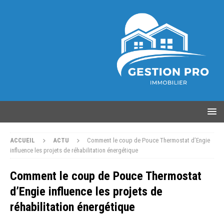
ACCUEIL
ACTU
Comment le coup de Pouce Thermostat d’Engie
influence les projets de réhabilitation énergétique
Comment le coup de Pouce Thermostat
d’Engie influence les projets de
réhabilitation énergétique