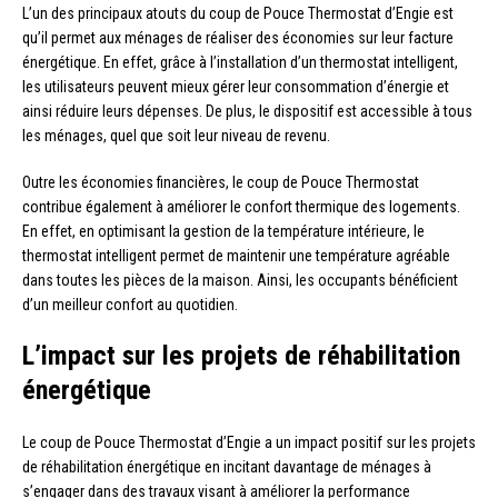
L’un des principaux atouts du coup de Pouce Thermostat d’Engie est
qu’il permet aux ménages de réaliser des économies sur leur facture
énergétique. En effet, grâce à l’installation d’un thermostat intelligent,
les utilisateurs peuvent mieux gérer leur consommation d’énergie et
ainsi réduire leurs dépenses. De plus, le dispositif est accessible à tous
les ménages, quel que soit leur niveau de revenu.
Outre les économies financières, le coup de Pouce Thermostat
contribue également à améliorer le confort thermique des logements.
En effet, en optimisant la gestion de la température intérieure, le
thermostat intelligent permet de maintenir une température agréable
dans toutes les pièces de la maison. Ainsi, les occupants bénéficient
d’un meilleur confort au quotidien.
L’impact sur les projets de réhabilitation
énergétique
Le coup de Pouce Thermostat d’Engie a un impact positif sur les projets
de réhabilitation énergétique en incitant davantage de ménages à
s’engager dans des travaux visant à améliorer la performance