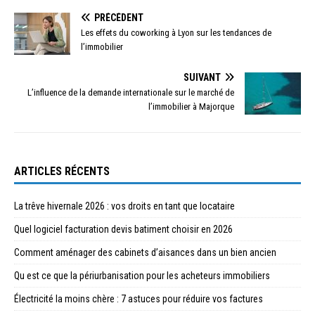
PRÉCÉDENT
Les effets du coworking à Lyon sur les tendances de
l’immobilier
SUIVANT
L’influence de la demande internationale sur le marché de
l’immobilier à Majorque
ARTICLES RÉCENTS
La trêve hivernale 2026 : vos droits en tant que locataire
Quel logiciel facturation devis batiment choisir en 2026
Comment aménager des cabinets d’aisances dans un bien ancien
Qu est ce que la périurbanisation pour les acheteurs immobiliers
Électricité la moins chère : 7 astuces pour réduire vos factures