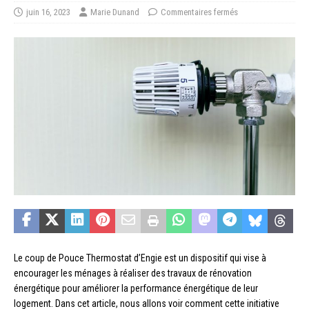
juin 16, 2023
Marie Dunand
Commentaires fermés
Le coup de Pouce Thermostat d’Engie est un dispositif qui vise à
encourager les ménages à réaliser des travaux de rénovation
énergétique pour améliorer la performance énergétique de leur
logement. Dans cet article, nous allons voir comment cette initiative