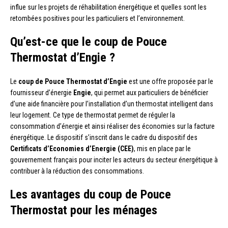
influe sur les projets de réhabilitation énergétique et quelles sont les
retombées positives pour les particuliers et l’environnement.
Qu’est-ce que le coup de Pouce
Thermostat d’Engie ?
Le
coup de Pouce Thermostat d’Engie
est une offre proposée par le
fournisseur d’énergie
Engie
, qui permet aux particuliers de bénéficier
d’une aide financière pour l’installation d’un thermostat intelligent dans
leur logement. Ce type de thermostat permet de réguler la
consommation d’énergie et ainsi réaliser des économies sur la facture
énergétique. Le dispositif s’inscrit dans le cadre du dispositif des
Certificats d’Economies d’Energie (CEE)
, mis en place par le
gouvernement français pour inciter les acteurs du secteur énergétique à
contribuer à la réduction des consommations.
Les avantages du coup de Pouce
Thermostat pour les ménages