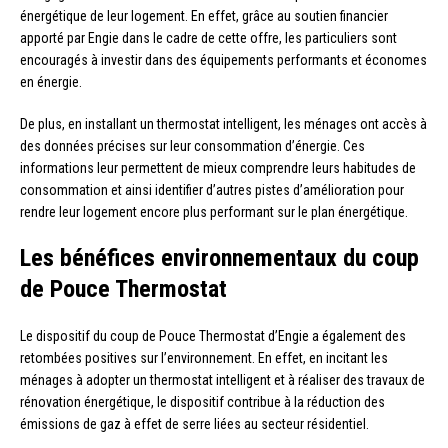
énergétique de leur logement. En effet, grâce au soutien financier
apporté par Engie dans le cadre de cette offre, les particuliers sont
encouragés à investir dans des équipements performants et économes
en énergie.
De plus, en installant un thermostat intelligent, les ménages ont accès à
des données précises sur leur consommation d’énergie. Ces
informations leur permettent de mieux comprendre leurs habitudes de
consommation et ainsi identifier d’autres pistes d’amélioration pour
rendre leur logement encore plus performant sur le plan énergétique.
Les bénéfices environnementaux du coup
de Pouce Thermostat
Le dispositif du coup de Pouce Thermostat d’Engie a également des
retombées positives sur l’environnement. En effet, en incitant les
ménages à adopter un thermostat intelligent et à réaliser des travaux de
rénovation énergétique, le dispositif contribue à la réduction des
émissions de gaz à effet de serre liées au secteur résidentiel.