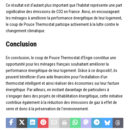
Ce résultat est d’autant plus important que l’habitat représente une part
significative des émissions de CO2 en France. Ainsi, en encourageant
les ménages à améliorer la performance énergétique de leur logement,
le coup de Pouce Thermostat participe activement à la lutte contre le
changement climatique.
Conclusion
En conclusion, le coup de Pouce Thermostat d’Engie constitue une
opportunité pour les ménages français souhaitant améliorer la
performance énergétique de leur logement. Grâce à ce dispositif, ils
peuvent bénéficier d’une aide financière pour l’installation d’un
thermostat intelligent et ainsi réaliser des économies sur leur facture
énergétique. Par ailleurs, en incitant davantage de particuliers à
s’engager dans des projets de réhabilitation énergétique, cette initiative
contribue également à la réduction des émissions de gaz à effet de
serre et donc à la préservation de l’environnement.