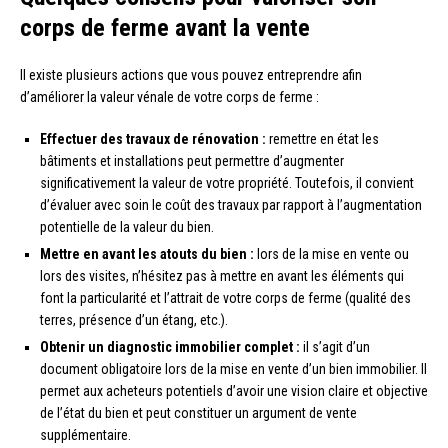
corps de ferme avant la vente
Il existe plusieurs actions que vous pouvez entreprendre afin
d’améliorer la valeur vénale de votre corps de ferme :
Effectuer des travaux de rénovation :
remettre en état les
bâtiments et installations peut permettre d’augmenter
significativement la valeur de votre propriété. Toutefois, il convient
d’évaluer avec soin le coût des travaux par rapport à l’augmentation
potentielle de la valeur du bien.
Mettre en avant les atouts du bien :
lors de la mise en vente ou
lors des visites, n’hésitez pas à mettre en avant les éléments qui
font la particularité et l’attrait de votre corps de ferme (qualité des
terres, présence d’un étang, etc.).
Obtenir un diagnostic immobilier complet :
il s’agit d’un
document obligatoire lors de la mise en vente d’un bien immobilier. Il
permet aux acheteurs potentiels d’avoir une vision claire et objective
de l’état du bien et peut constituer un argument de vente
supplémentaire.