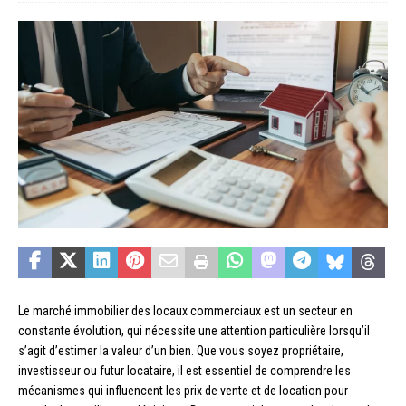
Le marché immobilier des locaux commerciaux est un secteur en
constante évolution, qui nécessite une attention particulière lorsqu’il
s’agit d’estimer la valeur d’un bien. Que vous soyez propriétaire,
investisseur ou futur locataire, il est essentiel de comprendre les
mécanismes qui influencent les prix de vente et de location pour