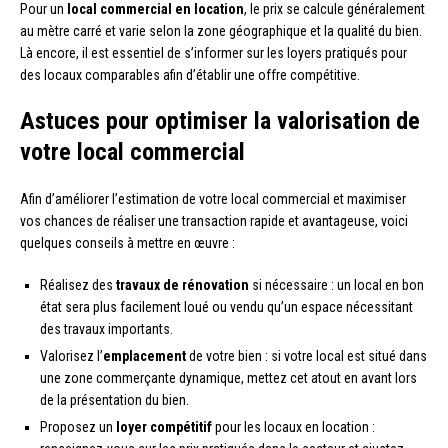
Pour un
local commercial en location
, le prix se calcule généralement
au mètre carré et varie selon la zone géographique et la qualité du bien.
Là encore, il est essentiel de s’informer sur les loyers pratiqués pour
des locaux comparables afin d’établir une offre compétitive.
Astuces pour optimiser la valorisation de
votre local commercial
Afin d’améliorer l’estimation de votre local commercial et maximiser
vos chances de réaliser une transaction rapide et avantageuse, voici
quelques conseils à mettre en œuvre :
Réalisez des
travaux de rénovation
si nécessaire : un local en bon
état sera plus facilement loué ou vendu qu’un espace nécessitant
des travaux importants.
Valorisez l’
emplacement
de votre bien : si votre local est situé dans
une zone commerçante dynamique, mettez cet atout en avant lors
de la présentation du bien.
Proposez un
loyer compétitif
pour les locaux en location :