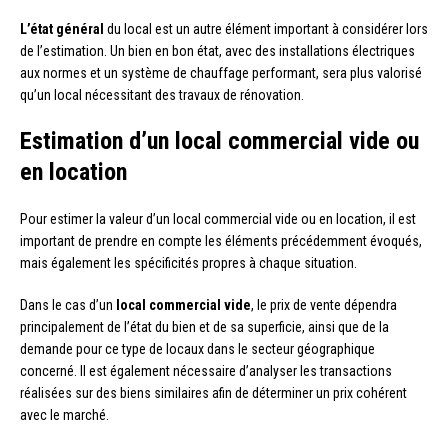
L’état général
du local est un autre élément important à considérer lors
de l’estimation. Un bien en bon état, avec des installations électriques
aux normes et un système de chauffage performant, sera plus valorisé
qu’un local nécessitant des travaux de rénovation.
Estimation d’un local commercial vide ou
en location
Pour estimer la valeur d’un local commercial vide ou en location, il est
important de prendre en compte les éléments précédemment évoqués,
mais également les spécificités propres à chaque situation.
Dans le cas d’un
local commercial vide
, le prix de vente dépendra
principalement de l’état du bien et de sa superficie, ainsi que de la
demande pour ce type de locaux dans le secteur géographique
concerné. Il est également nécessaire d’analyser les transactions
réalisées sur des biens similaires afin de déterminer un prix cohérent
avec le marché.