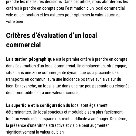
prendre les meilleures décisions. Dans cet article, nous aborderons les
critères à prendre en compte pour l’estimation d’un local commercial
vide ou en location et les astuces pour optimiser la valorisation de
votre bien.
Critères d’évaluation d’un local
commercial
La situation géographique
est le premier critère à prendre en compte
dans l’estimation d’un local commercial. Un emplacement stratégique,
situé dans une zone commerçante dynamique ou à proximité des
transports en commun, aura une incidence positive sur la valeur du
bien. En revanche, un local situé dans une rue peu passante ou éloignée
des commodités aura une valeur moindre.
La superficie et la configuration
du local sont également
déterminantes. Un local spacieux et modulable sera plus facilement
loué ou vendu qu’un espace restreint et difficile à aménager. De même,
la présence d’une vitrine attractive et visible peut augmenter
significativement la valeur du bien.