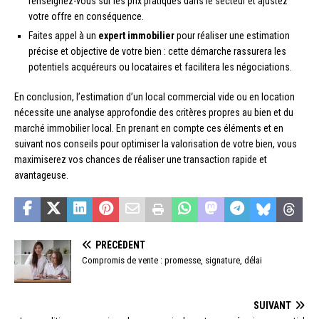
renseignez-vous sur les prix pratiqués dans le secteur et ajustez
votre offre en conséquence.
Faites appel à un
expert immobilier
pour réaliser une estimation
précise et objective de votre bien : cette démarche rassurera les
potentiels acquéreurs ou locataires et facilitera les négociations.
En conclusion, l’estimation d’un local commercial vide ou en location
nécessite une analyse approfondie des critères propres au bien et du
marché immobilier local. En prenant en compte ces éléments et en
suivant nos conseils pour optimiser la valorisation de votre bien, vous
maximiserez vos chances de réaliser une transaction rapide et
avantageuse.
PRÉCÉDENT
Compromis de vente : promesse, signature, délai
SUIVANT