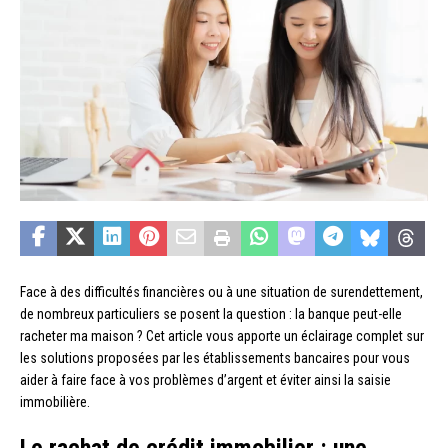
Face à des difficultés financières ou à une situation de surendettement,
de nombreux particuliers se posent la question : la banque peut-elle
racheter ma maison ? Cet article vous apporte un éclairage complet sur
les solutions proposées par les établissements bancaires pour vous
aider à faire face à vos problèmes d’argent et éviter ainsi la saisie
immobilière.