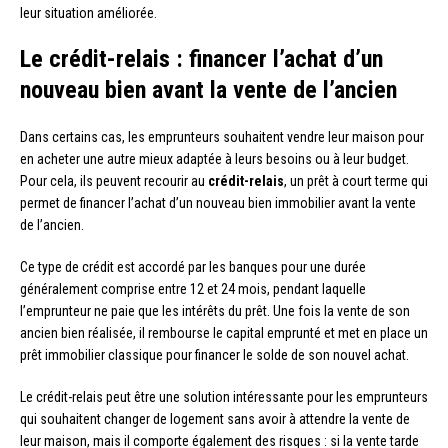
leur situation améliorée.
Le crédit-relais : financer l’achat d’un
nouveau bien avant la vente de l’ancien
Dans certains cas, les emprunteurs souhaitent vendre leur maison pour
en acheter une autre mieux adaptée à leurs besoins ou à leur budget.
Pour cela, ils peuvent recourir au
crédit-relais
, un prêt à court terme qui
permet de financer l’achat d’un nouveau bien immobilier avant la vente
de l’ancien.
Ce type de crédit est accordé par les banques pour une durée
généralement comprise entre 12 et 24 mois, pendant laquelle
l’emprunteur ne paie que les intérêts du prêt. Une fois la vente de son
ancien bien réalisée, il rembourse le capital emprunté et met en place un
prêt immobilier classique pour financer le solde de son nouvel achat.
Le crédit-relais peut être une solution intéressante pour les emprunteurs
qui souhaitent changer de logement sans avoir à attendre la vente de
leur maison, mais il comporte également des risques : si la vente tarde