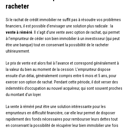
racheter
Si le rachat de crédit immobilier ne suffit pas à résoudre vos problèmes
financiers, il est possible d’envisager une solution plus radicale : la
vente à réméré
. Il s’agit d’une vente avec option de rachat, qui permet
à l’emprunteur de céder son bien immobilier à un investisseur (qui peut
être une banque) tout en conservant la possibilité de le racheter
ultérieurement.
Le prix de vente est alors fixé à l’avance et correspond généralement à
la valeur du bien au moment de la cession. L’emprunteur dispose
ensuite d’un délai, généralement compris entre 6 mois et 5 ans, pour
exercer son option de rachat. Pendant cette période, il doit verser des
indemnités d’occupation au nouvel acquéreur, qui sont souvent proches
du montant d’un loyer.
La vente à réméré peut être une solution intéressante pour les
emprunteurs en difficulté financière, car elle leur permet de disposer
rapidement des fonds nécessaires pour rembourser leurs dettes tout
en conservant la possibilité de récupérer leur bien immobilier une fois