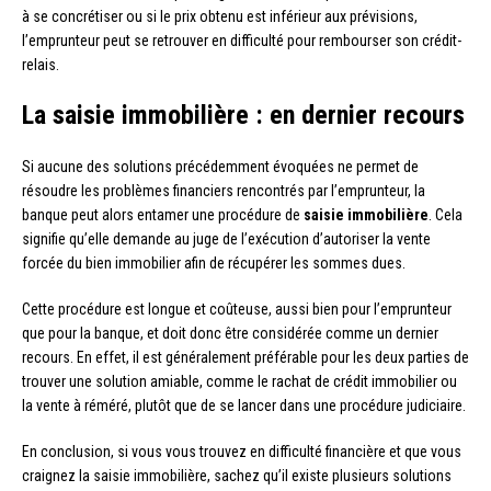
à se concrétiser ou si le prix obtenu est inférieur aux prévisions,
l’emprunteur peut se retrouver en difficulté pour rembourser son crédit-
relais.
La saisie immobilière : en dernier recours
Si aucune des solutions précédemment évoquées ne permet de
résoudre les problèmes financiers rencontrés par l’emprunteur, la
banque peut alors entamer une procédure de
saisie immobilière
. Cela
signifie qu’elle demande au juge de l’exécution d’autoriser la vente
forcée du bien immobilier afin de récupérer les sommes dues.
Cette procédure est longue et coûteuse, aussi bien pour l’emprunteur
que pour la banque, et doit donc être considérée comme un dernier
recours. En effet, il est généralement préférable pour les deux parties de
trouver une solution amiable, comme le rachat de crédit immobilier ou
la vente à réméré, plutôt que de se lancer dans une procédure judiciaire.
En conclusion, si vous vous trouvez en difficulté financière et que vous
craignez la saisie immobilière, sachez qu’il existe plusieurs solutions