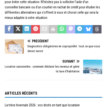
pour éviter cette situation. N’hésitez pas à solliciter l’aide d’un
conseiller bancaire ou d’un courtier en rachat de crédit pour étudier les
différentes alternatives qui s’offrent à vous et choisir celle qui sera la
mieux adaptée à votre situation.
PRÉCÉDENT
Diagnostics obligatoires en copropriété : tout ce que vous
devez savoir
SUIVANT
Location saisonnière : comment déclarer les revenus et gérer
la taxe d’habitation
ARTICLES RÉCENTS
La trêve hivernale 2026 : vos droits en tant que locataire