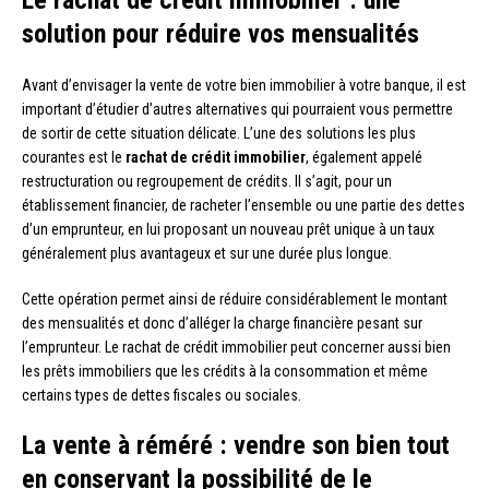
Le rachat de crédit immobilier : une
solution pour réduire vos mensualités
Avant d’envisager la vente de votre bien immobilier à votre banque, il est
important d’étudier d’autres alternatives qui pourraient vous permettre
de sortir de cette situation délicate. L’une des solutions les plus
courantes est le
rachat de crédit immobilier
, également appelé
restructuration ou regroupement de crédits. Il s’agit, pour un
établissement financier, de racheter l’ensemble ou une partie des dettes
d’un emprunteur, en lui proposant un nouveau prêt unique à un taux
généralement plus avantageux et sur une durée plus longue.
Cette opération permet ainsi de réduire considérablement le montant
des mensualités et donc d’alléger la charge financière pesant sur
l’emprunteur. Le rachat de crédit immobilier peut concerner aussi bien
les prêts immobiliers que les crédits à la consommation et même
certains types de dettes fiscales ou sociales.
La vente à réméré : vendre son bien tout
en conservant la possibilité de le