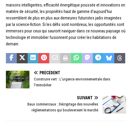
maisons intelligentes, efficacité énergétique poussée et innovations en
matière de sécurité, les propriétés haut de gamme d’aujourd’hui
ressemblent de plus en plus aux demeures futuristes jadis imaginées
par la science-fiction. Si les défis sont nombreux, les opportunités sont
immenses pour ceux qui sauront naviguer dans ce nouveau paysage où
technologie et immobilier fusionnent pour créer les habitations de
demain.
PRÉCÉDENT
Construire vert : L’urgence environnementale dans
l’immobilier
SUIVANT
Baux commerciaux : Décryptage des nouvelles
réglementations qui bouleversent le marché