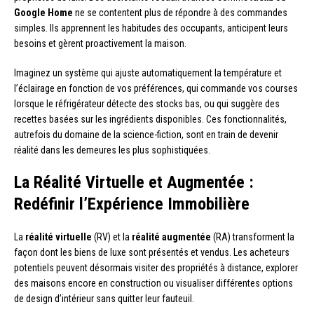
Google Home
ne se contentent plus de répondre à des commandes
simples. Ils apprennent les habitudes des occupants, anticipent leurs
besoins et gèrent proactivement la maison.
Imaginez un système qui ajuste automatiquement la température et
l’éclairage en fonction de vos préférences, qui commande vos courses
lorsque le réfrigérateur détecte des stocks bas, ou qui suggère des
recettes basées sur les ingrédients disponibles. Ces fonctionnalités,
autrefois du domaine de la science-fiction, sont en train de devenir
réalité dans les demeures les plus sophistiquées.
La Réalité Virtuelle et Augmentée :
Redéfinir l’Expérience Immobilière
La
réalité virtuelle
(RV) et la
réalité augmentée
(RA) transforment la
façon dont les biens de luxe sont présentés et vendus. Les acheteurs
potentiels peuvent désormais visiter des propriétés à distance, explorer
des maisons encore en construction ou visualiser différentes options
de design d’intérieur sans quitter leur fauteuil.