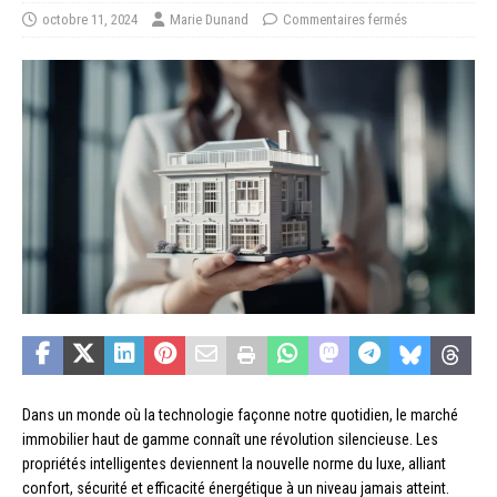
octobre 11, 2024
Marie Dunand
Commentaires fermés
Dans un monde où la technologie façonne notre quotidien, le marché
immobilier haut de gamme connaît une révolution silencieuse. Les
propriétés intelligentes deviennent la nouvelle norme du luxe, alliant
confort, sécurité et efficacité énergétique à un niveau jamais atteint.