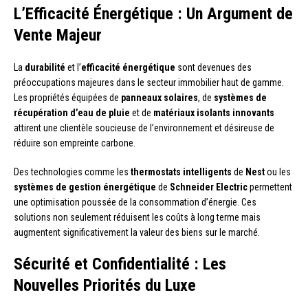
L’Efficacité Énergétique : Un Argument de
Vente Majeur
La
durabilité
et l’
efficacité énergétique
sont devenues des
préoccupations majeures dans le secteur immobilier haut de gamme.
Les propriétés équipées de
panneaux solaires
, de
systèmes de
récupération d’eau de pluie
et de
matériaux isolants innovants
attirent une clientèle soucieuse de l’environnement et désireuse de
réduire son empreinte carbone.
Des technologies comme les
thermostats intelligents
de
Nest
ou les
systèmes de gestion énergétique
de
Schneider Electric
permettent
une optimisation poussée de la consommation d’énergie. Ces
solutions non seulement réduisent les coûts à long terme mais
augmentent significativement la valeur des biens sur le marché.
Sécurité et Confidentialité : Les
Nouvelles Priorités du Luxe