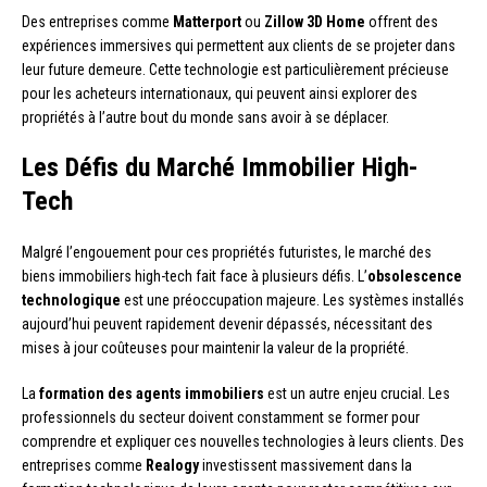
Des entreprises comme
Matterport
ou
Zillow 3D Home
offrent des
expériences immersives qui permettent aux clients de se projeter dans
leur future demeure. Cette technologie est particulièrement précieuse
pour les acheteurs internationaux, qui peuvent ainsi explorer des
propriétés à l’autre bout du monde sans avoir à se déplacer.
Les Défis du Marché Immobilier High-
Tech
Malgré l’engouement pour ces propriétés futuristes, le marché des
biens immobiliers high-tech fait face à plusieurs défis. L’
obsolescence
technologique
est une préoccupation majeure. Les systèmes installés
aujourd’hui peuvent rapidement devenir dépassés, nécessitant des
mises à jour coûteuses pour maintenir la valeur de la propriété.
La
formation des agents immobiliers
est un autre enjeu crucial. Les
professionnels du secteur doivent constamment se former pour
comprendre et expliquer ces nouvelles technologies à leurs clients. Des
entreprises comme
Realogy
investissent massivement dans la