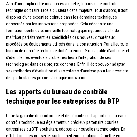
Afin d’accomplir cette mission essentielle, le bureau de contrôle
technique doit faire face à plusieurs défis majeurs. Tout d’abord, il doit
disposer d’une expertise pointue dans les domaines techniques
concernés par les innovations proposées. Cela nécessite une
formation continue et une veille technologique rigoureuse afin de
maîtriser parfaitement les spécificités des nouveaux matériaux,
procédés ou équipements utilisés dans la construction. Par ailleurs, le
bureau de contrôle technique doit également être capable d’anticiper et
d’identifier les éventuels problèmes liés à l’intégration de ces
technologies dans des projets concrets. Enfin, il doit pouvoir adapter
ses méthodes d’évaluation et ses critères d’analyse pour tenir compte
des particularités propres à chaque innovation.
Les apports du bureau de contrôle
technique pour les entreprises du BTP
Outre la garantie de conformité et de sécurité qu’il apporte, le bureau de
contrôle technique est également un précieux partenaire pour les
entreprises du BTP souhaitant adopter de nouvelles technologies. En
effet, il peut les conseiller sur les meilleures pratiques à mettre en