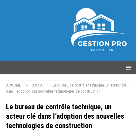
ACCUEIL
ACTU
Le bureau de contrôle technique, un acteur clé
dans l’adoption des nouvelles technologies de construction
Le bureau de contrôle technique, un
acteur clé dans l’adoption des nouvelles
technologies de construction