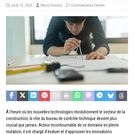
août 13, 2023
Marie Dunand
Commentaires fermés
À l’heure où les nouvelles technologies révolutionnent le secteur de la
construction, le rôle du bureau de contrôle technique devient plus
crucial que jamais. Acteur incontournable de ce domaine en pleine
mutation, il est chargé d’évaluer et d’approuver les innovations