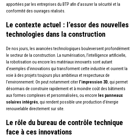
apportées par les entreprises du BTP afin d’assurer la sécurité et la
conformité des ouvrages réalisés.
Le contexte actuel : l’essor des nouvelles
technologies dans la construction
De nos jours, les avancées technologiques bouleversent profondément
le secteur de la construction. La numérisation, l’intelligence artificielle,
la robotisation ou encore les matériaux innovants sont autant
d’exemples d’innovations qui transforment cette industrie et ouvrent la
voie à des projets toujours plus ambitieux et respectueux de
l’environnement. On peut notamment citer
l’impression 3D
, qui permet
désormais de construire rapidement et à moindre coût des bâtiments
aux formes complexes et personnalisées, ou encore
les panneaux
solaires intégrés
, qui rendent possible une production d’énergie
renouvelable directement sur site.
Le rôle du bureau de contrôle technique
face à ces innovations