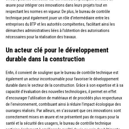
œuvre pour intégrer ces innovations dans leurs projets tout en
respectant les normes en vigueur. De plus, le bureau de contrôle
technique peut également jouer un rôle d’intermédiaire entre les
entreprises du BTP et les autorités compétentes, facilitant ainsi les
démarches administratives liées à l’obtention des autorisations
nécessaires pour la réalisation des travaux.
Un acteur clé pour le développement
durable dans la construction
Enfin, il convient de souligner que le bureau de contrôle technique est
également un acteur incontournable pour favoriser le développement
durable dans le secteur de la construction. Grâce à son expertise et à sa
capacité d’évaluation des nouvelles technologies, il permet en effet
d’encourager l’utilisation de matériaux et de procédés plus respectueux
de l’environnement, contribuant ainsi à réduire l’impact écologique des
ouvrages réalisés. Par ailleurs, en s’assurant que ces innovations sont
correctement mises en œuvre et ne présentent pas de risques pour la
santé et la sécurité des usagers, le bureau de contrôle technique