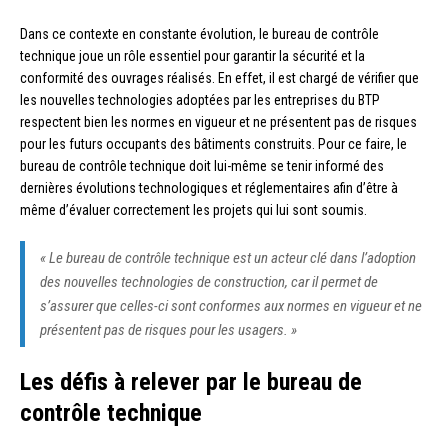
Dans ce contexte en constante évolution, le bureau de contrôle
technique joue un rôle essentiel pour garantir la sécurité et la
conformité des ouvrages réalisés. En effet, il est chargé de vérifier que
les nouvelles technologies adoptées par les entreprises du BTP
respectent bien les normes en vigueur et ne présentent pas de risques
pour les futurs occupants des bâtiments construits. Pour ce faire, le
bureau de contrôle technique doit lui-même se tenir informé des
dernières évolutions technologiques et réglementaires afin d’être à
même d’évaluer correctement les projets qui lui sont soumis.
« Le bureau de contrôle technique est un acteur clé dans l’adoption
des nouvelles technologies de construction, car il permet de
s’assurer que celles-ci sont conformes aux normes en vigueur et ne
présentent pas de risques pour les usagers. »
Les défis à relever par le bureau de
contrôle technique