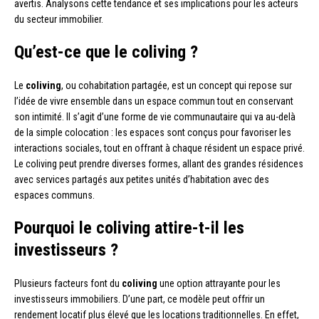
avertis. Analysons cette tendance et ses implications pour les acteurs
du secteur immobilier.
Qu’est-ce que le coliving ?
Le
coliving
, ou cohabitation partagée, est un concept qui repose sur
l’idée de vivre ensemble dans un espace commun tout en conservant
son intimité. Il s’agit d’une forme de vie communautaire qui va au-delà
de la simple colocation : les espaces sont conçus pour favoriser les
interactions sociales, tout en offrant à chaque résident un espace privé.
Le coliving peut prendre diverses formes, allant des grandes résidences
avec services partagés aux petites unités d’habitation avec des
espaces communs.
Pourquoi le coliving attire-t-il les
investisseurs ?
Plusieurs facteurs font du
coliving
une option attrayante pour les
investisseurs immobiliers. D’une part, ce modèle peut offrir un
rendement locatif plus élevé que les locations traditionnelles. En effet,