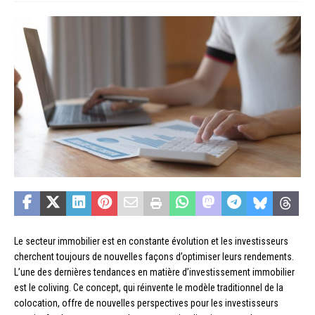
Le secteur immobilier est en constante évolution et les investisseurs
cherchent toujours de nouvelles façons d’optimiser leurs rendements.
L’une des dernières tendances en matière d’investissement immobilier
est le coliving. Ce concept, qui réinvente le modèle traditionnel de la
colocation, offre de nouvelles perspectives pour les investisseurs