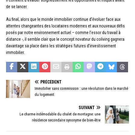
il convient d’évaluer soigneusement les opportunités et risques avant
de se lancer.
Au final, alors que le monde immobilier continue d’évoluer face aux
attentes changeantes des locataires modernes et aux nouveaux défis
posés par notre environnement actuel – comme l’essor du travail à
distance -, il semble clair que le concept novateur du coliving gagnera
davantage sa place dans les stratégies futures d’investissement
immobilier.
PRÉCÉDENT
Immobilier sans commission : une révolution dans le marché
du logement
SUIVANT
Le charme indémodable du chalet de montagne: une
résidence secondaire synonyme de bien-être