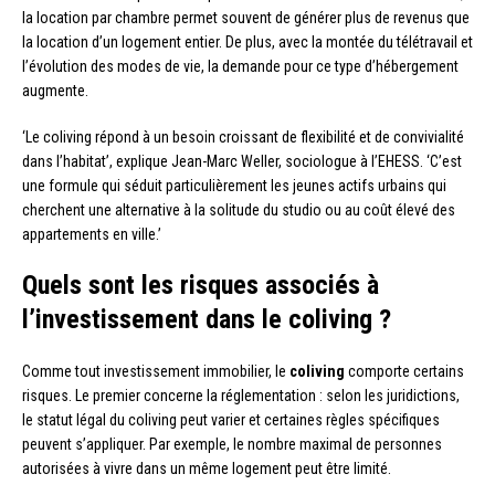
la location par chambre permet souvent de générer plus de revenus que
la location d’un logement entier. De plus, avec la montée du télétravail et
l’évolution des modes de vie, la demande pour ce type d’hébergement
augmente.
‘Le coliving répond à un besoin croissant de flexibilité et de convivialité
dans l’habitat’, explique Jean-Marc Weller, sociologue à l’EHESS. ‘C’est
une formule qui séduit particulièrement les jeunes actifs urbains qui
cherchent une alternative à la solitude du studio ou au coût élevé des
appartements en ville.’
Quels sont les risques associés à
l’investissement dans le coliving ?
Comme tout investissement immobilier, le
coliving
comporte certains
risques. Le premier concerne la réglementation : selon les juridictions,
le statut légal du coliving peut varier et certaines règles spécifiques
peuvent s’appliquer. Par exemple, le nombre maximal de personnes
autorisées à vivre dans un même logement peut être limité.