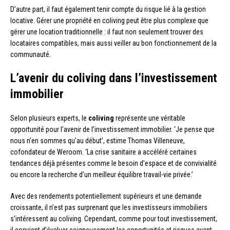
D’autre part, il faut également tenir compte du risque lié à la gestion
locative. Gérer une propriété en coliving peut être plus complexe que
gérer une location traditionnelle : il faut non seulement trouver des
locataires compatibles, mais aussi veiller au bon fonctionnement de la
communauté.
L’avenir du coliving dans l’investissement
immobilier
Selon plusieurs experts, le
coliving
représente une véritable
opportunité pour l’avenir de l’investissement immobilier. ‘Je pense que
nous n’en sommes qu’au début’, estime Thomas Villeneuve,
cofondateur de Weroom. ‘La crise sanitaire a accéléré certaines
tendances déjà présentes comme le besoin d’espace et de convivialité
ou encore la recherche d’un meilleur équilibre travail-vie privée.’
Avec des rendements potentiellement supérieurs et une demande
croissante, il n’est pas surprenant que les investisseurs immobiliers
s’intéressent au coliving. Cependant, comme pour tout investissement,