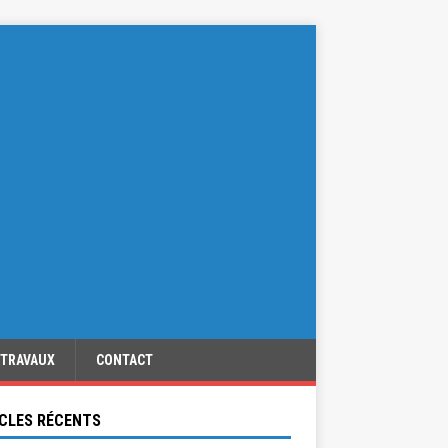
TRAVAUX
CONTACT
CLES RÉCENTS