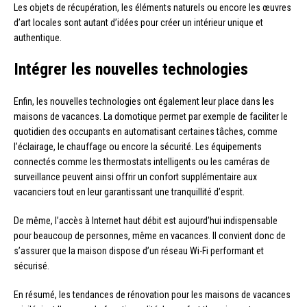
Les objets de récupération, les éléments naturels ou encore les œuvres
d’art locales sont autant d’idées pour créer un intérieur unique et
authentique.
Intégrer les nouvelles technologies
Enfin, les nouvelles technologies ont également leur place dans les
maisons de vacances. La domotique permet par exemple de faciliter le
quotidien des occupants en automatisant certaines tâches, comme
l’éclairage, le chauffage ou encore la sécurité. Les équipements
connectés comme les thermostats intelligents ou les caméras de
surveillance peuvent ainsi offrir un confort supplémentaire aux
vacanciers tout en leur garantissant une tranquillité d’esprit.
De même, l’accès à Internet haut débit est aujourd’hui indispensable
pour beaucoup de personnes, même en vacances. Il convient donc de
s’assurer que la maison dispose d’un réseau Wi-Fi performant et
sécurisé.
En résumé, les tendances de rénovation pour les maisons de vacances