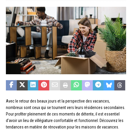
Avec le retour des beaux jours et la perspective des vacances,
nombreux sont ceux qui se tournent vers leurs résidences secondaires.
Pour profiter pleinement de ces moments de détente, il est essentiel
d’avoir un lieu de villégiature confortable et fonctionnel. Découvrez les
tendances en matière de rénovation pour les maisons de vacances.