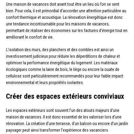
Une maison de vacances doit avant tout être un lieu où l’on se sent
bien. Pour cela, il est primordial d’accorder une attention particulière au
confort thermique et acoustique. La rénovation énergétique est donc
une tendance incontournable pour les maisons de vacances,
permettant de réaliser des économies sur les factures d’énergie tout en
améliorant le confort de vie.
L’isolation des murs, des planchers et des combles est ainsi un
investissement judicieux pour réduire les déperditions de chaleur et
optimiser la performance énergétique du logement. Les matériaux
écologiques comme la laine de bois, le liège ou encore la ouate de
cellulose sont particulièrement recommandés pour leur faible impact
environnemental et leurs propriétés isolantes.
Créer des espaces extérieurs conviviaux
Les espaces extérieurs sont souvent l’un des atouts majeurs d’une
maison de vacances. Il est donc essentiel de les valoriser lors d’une
rénovation. La création d’une terrasse, d’un balcon ou encore d’un jardin
paysager peut ainsi transformer l’expérience des vacanciers.