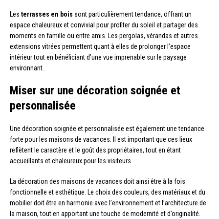
Les
terrasses en bois
sont particulièrement tendance, offrant un
espace chaleureux et convivial pour profiter du soleil et partager des
moments en famille ou entre amis. Les pergolas, vérandas et autres
extensions vitrées permettent quant à elles de prolonger l’espace
intérieur tout en bénéficiant d’une vue imprenable sur le paysage
environnant.
Miser sur une décoration soignée et
personnalisée
Une décoration soignée et personnalisée est également une tendance
forte pour les maisons de vacances. Il est important que ces lieux
reflètent le caractère et le goût des propriétaires, tout en étant
accueillants et chaleureux pour les visiteurs.
La décoration des maisons de vacances doit ainsi être à la fois
fonctionnelle et esthétique. Le choix des couleurs, des matériaux et du
mobilier doit être en harmonie avec l’environnement et l’architecture de
la maison, tout en apportant une touche de modernité et d’originalité.