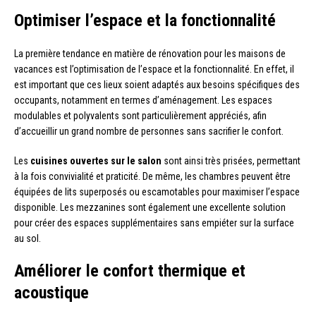
Optimiser l’espace et la fonctionnalité
La première tendance en matière de rénovation pour les maisons de
vacances est l’optimisation de l’espace et la fonctionnalité. En effet, il
est important que ces lieux soient adaptés aux besoins spécifiques des
occupants, notamment en termes d’aménagement. Les espaces
modulables et polyvalents sont particulièrement appréciés, afin
d’accueillir un grand nombre de personnes sans sacrifier le confort.
Les
cuisines ouvertes sur le salon
sont ainsi très prisées, permettant
à la fois convivialité et praticité. De même, les chambres peuvent être
équipées de lits superposés ou escamotables pour maximiser l’espace
disponible. Les mezzanines sont également une excellente solution
pour créer des espaces supplémentaires sans empiéter sur la surface
au sol.
Améliorer le confort thermique et
acoustique