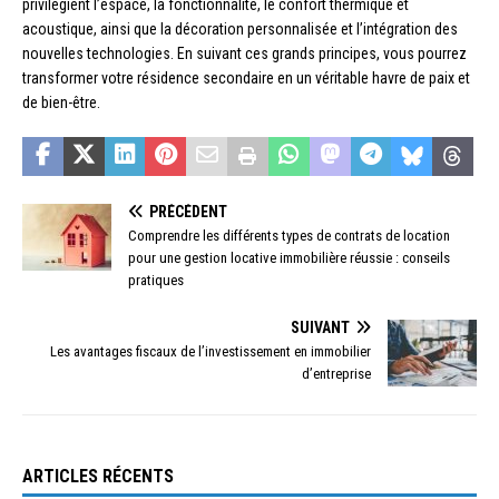
privilégient l’espace, la fonctionnalité, le confort thermique et
acoustique, ainsi que la décoration personnalisée et l’intégration des
nouvelles technologies. En suivant ces grands principes, vous pourrez
transformer votre résidence secondaire en un véritable havre de paix et
de bien-être.
PRÉCÉDENT
Comprendre les différents types de contrats de location
pour une gestion locative immobilière réussie : conseils
pratiques
SUIVANT
Les avantages fiscaux de l’investissement en immobilier
d’entreprise
ARTICLES RÉCENTS