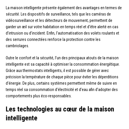
La maison intelligente présente également des avantages en termes de
sécurité. Les dispositifs de surveillance, tels que les caméras de
vidéosurveillance et les détecteurs de mouvement, permettent de
garder un œil sur votre habitation en temps réel et d’être alerté en cas
d’intrusion ou d’incident. Enfin, l’automatisation des volets roulants et
des serrures connectées renforce la protection contre les
cambriolages.
Outre le confort et la sécurité, l’un des principaux atouts de la maison
intelligente est sa capacité à optimiser la consommation énergétique.
Grâce aux thermostats intelligents, il est possible de gérer avec
précision la température de chaque pièce pour éviter les déperditions
d’énergie. De plus, certains systèmes permettent même de suivre en
temps réel sa consommation d’électricité et d’eau afin d’adopter des
comportements plus éco-responsables.
Les technologies au cœur de la maison
intelligente