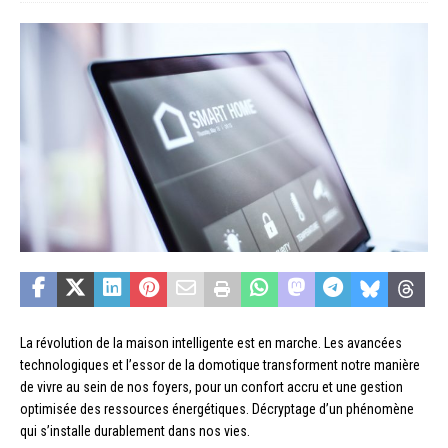
La révolution de la maison intelligente est en marche. Les avancées
technologiques et l’essor de la domotique transforment notre manière
de vivre au sein de nos foyers, pour un confort accru et une gestion
optimisée des ressources énergétiques. Décryptage d’un phénomène
qui s’installe durablement dans nos vies.