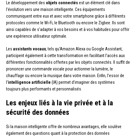
Le développement des
objets connectés
est un élément clé dans
l’évolution vers une maison intelligente. Ces équipements
communiquent entre eux et avec votre smartphone grâce à différents
protocoles comme le Wi-Fi, le Bluetooth ou encore le Zigbee. Ils sont
ainsi capables de s’adapter à vos besoins et à vos habitudes pour offrir
une expérience utilisateur optimale.
Les
assistants vocaux
, tels qu’Amazon Alexa ou Google Assistant,
participent également à cette transformation en facilitant l’accès aux
différentes fonctionnalités offertes par les objets connectés. Il suffit de
prononcer une commande vocale pour actionner la lumière, le
chauffage ou encore la musique dans votre maison. Enfin, l’essor de
l’
intelligence artificielle
(IA) permet d’imaginer des systèmes
toujours plus performants et personnalisés.
Les enjeux liés à la vie privée et à la
sécurité des données
Si la maison intelligente offre de nombreux avantages, elle soulève
également des questions quant à la protection des données