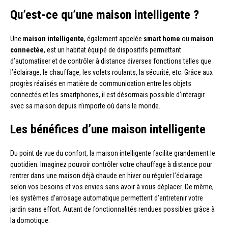
Qu’est-ce qu’une maison intelligente ?
Une
maison intelligente
, également appelée
smart home
ou
maison
connectée
, est un habitat équipé de dispositifs permettant
d’automatiser et de contrôler à distance diverses fonctions telles que
l’éclairage, le chauffage, les volets roulants, la sécurité, etc. Grâce aux
progrès réalisés en matière de communication entre les objets
connectés et les smartphones, il est désormais possible d’interagir
avec sa maison depuis n’importe où dans le monde.
Les bénéfices d’une maison intelligente
Du point de vue du confort, la maison intelligente facilite grandement le
quotidien. Imaginez pouvoir contrôler votre chauffage à distance pour
rentrer dans une maison déjà chaude en hiver ou réguler l’éclairage
selon vos besoins et vos envies sans avoir à vous déplacer. De même,
les systèmes d’arrosage automatique permettent d’entretenir votre
jardin sans effort. Autant de fonctionnalités rendues possibles grâce à
la domotique.