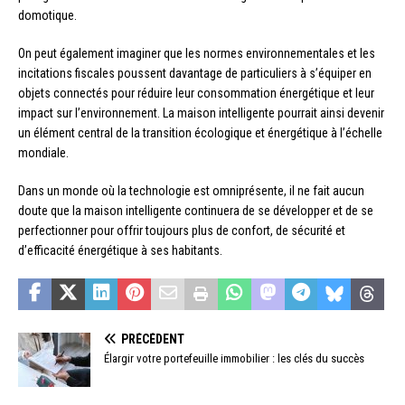
domotique.
On peut également imaginer que les normes environnementales et les
incitations fiscales poussent davantage de particuliers à s’équiper en
objets connectés pour réduire leur consommation énergétique et leur
impact sur l’environnement. La maison intelligente pourrait ainsi devenir
un élément central de la transition écologique et énergétique à l’échelle
mondiale.
Dans un monde où la technologie est omniprésente, il ne fait aucun
doute que la maison intelligente continuera de se développer et de se
perfectionner pour offrir toujours plus de confort, de sécurité et
d’efficacité énergétique à ses habitants.
PRÉCÉDENT
Élargir votre portefeuille immobilier : les clés du succès