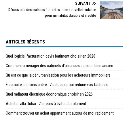
SUIVANT
Découverte des maisons flottantes : une nouvelle tendance
pour un habitat durable et insolite
ARTICLES RÉCENTS
Quel logiciel facturation devis batiment choisir en 2026
Comment aménager des cabinets d’aisances dans un bien ancien
Qu est ce que la périurbanisation pour les acheteurs immobiliers
Électricité la moins chère : 7 astuces pour réduire vos factures
Quel radiateur électrique économique choisir en 2026
Acheter villa Dubai : 7 erreurs à éviter absolument
Comment trouver un achat appartement autour de moi rapidement