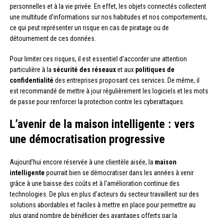
personnelles et à la vie privée. En effet, les objets connectés collectent
une multitude d’informations sur nos habitudes et nos comportements,
ce qui peut représenter un risque en cas de piratage ou de
détournement de ces données.
Pour limiter ces risques, il est essentiel d’accorder une attention
particulière à la
sécurité des réseaux
et aux
politiques de
confidentialité
des entreprises proposant ces services. De même, il
est recommandé de mettre à jour régulièrement les logiciels et les mots
de passe pour renforcer la protection contre les cyberattaques.
L’avenir de la maison intelligente : vers
une démocratisation progressive
Aujourd’hui encore réservée à une clientèle aisée, la
maison
intelligente
pourrait bien se démocratiser dans les années à venir
grâce à une baisse des coûts et à l’amélioration continue des
technologies. De plus en plus d’acteurs du secteur travaillent sur des
solutions abordables et faciles à mettre en place pour permettre au
plus grand nombre de bénéficier des avantages offerts par la