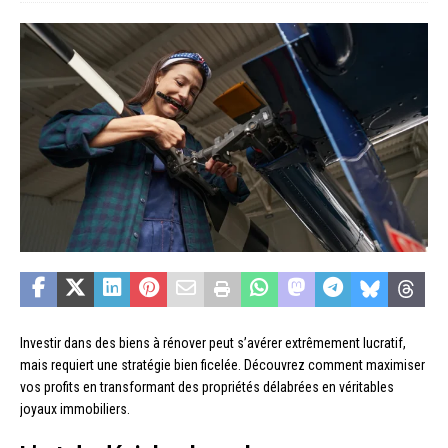
Investir dans des biens à rénover peut s’avérer extrêmement lucratif,
mais requiert une stratégie bien ficelée. Découvrez comment maximiser
vos profits en transformant des propriétés délabrées en véritables
joyaux immobiliers.