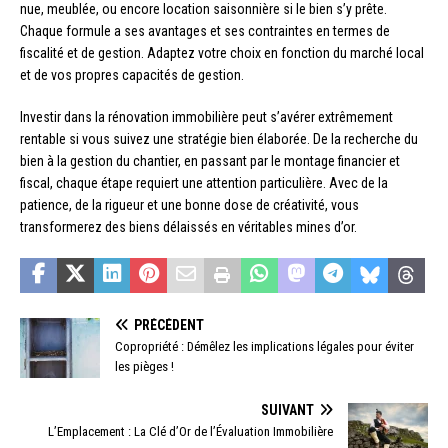
nue, meublée, ou encore location saisonnière si le bien s’y prête.
Chaque formule a ses avantages et ses contraintes en termes de
fiscalité et de gestion. Adaptez votre choix en fonction du marché local
et de vos propres capacités de gestion.
Investir dans la rénovation immobilière peut s’avérer extrêmement
rentable si vous suivez une stratégie bien élaborée. De la recherche du
bien à la gestion du chantier, en passant par le montage financier et
fiscal, chaque étape requiert une attention particulière. Avec de la
patience, de la rigueur et une bonne dose de créativité, vous
transformerez des biens délaissés en véritables mines d’or.
PRÉCÉDENT
Copropriété : Démêlez les implications légales pour éviter
les pièges !
SUIVANT
L’Emplacement : La Clé d’Or de l’Évaluation Immobilière