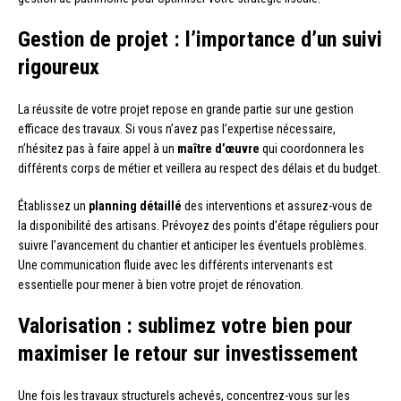
Gestion de projet : l’importance d’un suivi
rigoureux
La réussite de votre projet repose en grande partie sur une gestion
efficace des travaux. Si vous n’avez pas l’expertise nécessaire,
n’hésitez pas à faire appel à un
maître d’œuvre
qui coordonnera les
différents corps de métier et veillera au respect des délais et du budget.
Établissez un
planning détaillé
des interventions et assurez-vous de
la disponibilité des artisans. Prévoyez des points d’étape réguliers pour
suivre l’avancement du chantier et anticiper les éventuels problèmes.
Une communication fluide avec les différents intervenants est
essentielle pour mener à bien votre projet de rénovation.
Valorisation : sublimez votre bien pour
maximiser le retour sur investissement
Une fois les travaux structurels achevés, concentrez-vous sur les