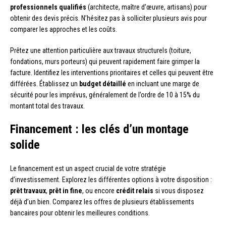
professionnels qualifiés
(architecte, maître d’œuvre, artisans) pour
obtenir des devis précis. N’hésitez pas à solliciter plusieurs avis pour
comparer les approches et les coûts.
Prêtez une attention particulière aux travaux structurels (toiture,
fondations, murs porteurs) qui peuvent rapidement faire grimper la
facture. Identifiez les interventions prioritaires et celles qui peuvent être
différées. Établissez un
budget détaillé
en incluant une marge de
sécurité pour les imprévus, généralement de l’ordre de 10 à 15% du
montant total des travaux.
Financement : les clés d’un montage
solide
Le financement est un aspect crucial de votre stratégie
d’investissement. Explorez les différentes options à votre disposition :
prêt travaux
,
prêt in fine
, ou encore
crédit relais
si vous disposez
déjà d’un bien. Comparez les offres de plusieurs établissements
bancaires pour obtenir les meilleures conditions.