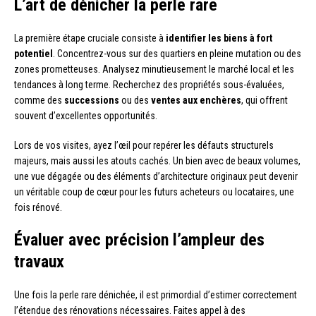
L’art de dénicher la perle rare
La première étape cruciale consiste à
identifier les biens à fort
potentiel
. Concentrez-vous sur des quartiers en pleine mutation ou des
zones prometteuses. Analysez minutieusement le marché local et les
tendances à long terme. Recherchez des propriétés sous-évaluées,
comme des
successions
ou des
ventes aux enchères
, qui offrent
souvent d’excellentes opportunités.
Lors de vos visites, ayez l’œil pour repérer les défauts structurels
majeurs, mais aussi les atouts cachés. Un bien avec de beaux volumes,
une vue dégagée ou des éléments d’architecture originaux peut devenir
un véritable coup de cœur pour les futurs acheteurs ou locataires, une
fois rénové.
Évaluer avec précision l’ampleur des
travaux
Une fois la perle rare dénichée, il est primordial d’estimer correctement
l’étendue des rénovations nécessaires. Faites appel à des