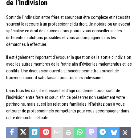
de l’indivision
Sortir de l’indivision entre frère et sœur peut être complexe et nécessite
souvent le recours à un professionnel du droit. Un notaire ou un avocat
spécialisé en droit des successions pourra vous conseiller sur les
différentes solutions possibles et vous accompagner dans les
démarches à effectuer.
Il est également important d’évoquer la question de la sortie d’indivision
avec les autres membres de la fratrie afin d’éviter les malentendus et les
conflits. Une discussion ouverte et sincère permettra souvent de
trouver un accord satisfaisant pour tous les indivisaires.
Dans tous les cas, il est essentiel d’agir rapidement pour sortir de
l’indivision entre frère et sœur, afin de préserver non seulement votre
patrimoine, mais aussi les relations familiales. N’hésitez pas à vous
entourer de professionnels compétents pour vous accompagner dans
cette démarche délicate.