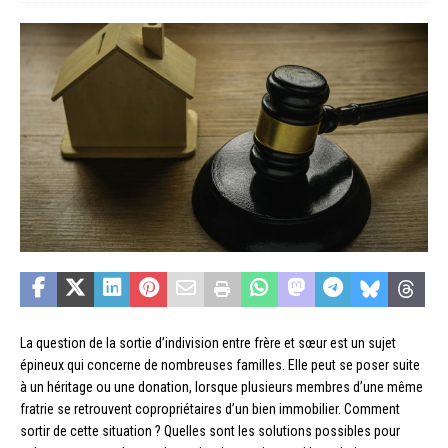
La question de la sortie d’indivision entre frère et sœur est un sujet
épineux qui concerne de nombreuses familles. Elle peut se poser suite
à un héritage ou une donation, lorsque plusieurs membres d’une même
fratrie se retrouvent copropriétaires d’un bien immobilier. Comment
sortir de cette situation ? Quelles sont les solutions possibles pour