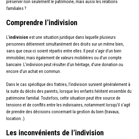
préserver non seulement le patrimoine, mais aussi les relations
familiales ?
Comprendre l’indivision
L’
indivision
est une situation juridique dans laquelle plusieurs
personnes détiennent simultanément des droits sur un même bien,
sans que ceux-ci soient répartis entre elles. Il peut s’agir d’un bien
immobilier, mais également de valeurs mobilières ou d’un compte
bancaire. L’indivision peut résulter d’un héritage, d’une donation ou
encore d’un achat en commun.
Dans le cas spécifique des fratries, l’indivision survient généralement à
la suite du décès des parents, lorsque les enfants héritent ensemble du
patrimoine familial. Toutefois, cette situation peut être source de
tensions et de conflits entre les indivisaires, notamment lorsqu’il s’agit
de prendre des décisions concernant la gestion du bien (travaux,
location…).
Les inconvénients de l’indivision