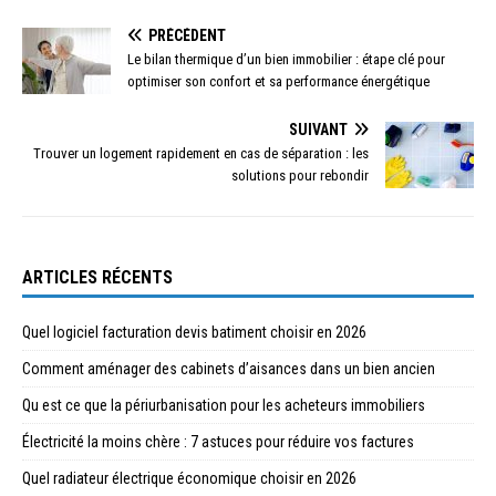
PRÉCÉDENT
Le bilan thermique d’un bien immobilier : étape clé pour
optimiser son confort et sa performance énergétique
SUIVANT
Trouver un logement rapidement en cas de séparation : les
solutions pour rebondir
ARTICLES RÉCENTS
Quel logiciel facturation devis batiment choisir en 2026
Comment aménager des cabinets d’aisances dans un bien ancien
Qu est ce que la périurbanisation pour les acheteurs immobiliers
Électricité la moins chère : 7 astuces pour réduire vos factures
Quel radiateur électrique économique choisir en 2026