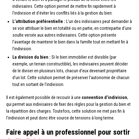
indivisaires. Cette option permet de mettre fin rapidement à
l’indivision et d’éviter les conflits liés à la gestion du bien.
L’attribution préférentielle :
L’un des indivisaires peut demander à
se voir attribuer le bien en totalité ou en partie, en contrepartie d’une
soulte versée aux autres indivisaires. Cette option présente
l’avantage de maintenir le bien dans la famille tout en mettant fin à
l’indivision.
La division du bien :
Si le bien immobilier est divisible (par
exemple, un terrain constructible), les indivisaires peuvent décider
de le diviser en plusieurs lots, chacun d’eux devenant propriétaire
d’un lot. Cette solution permet de préserver l’autonomie de chacun
tout en sortant de l’indivision.
Il est également possible de recourir à une
convention d’indivision
,
qui permet aux indivisaires de fixer des règles pour la gestion du bien et
la répartition des charges. Toutefois, cette solution ne met pas fin à
l’indivision et peut donc être source de tensions à long terme.
Faire appel à un professionnel pour sortir