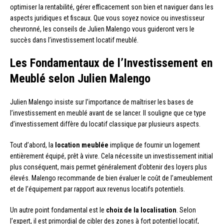
optimiser la rentabilité, gérer efficacement son bien et naviguer dans les
aspects juridiques et fiscaux. Que vous soyez novice ou investisseur
chevronné, les conseils de Julien Malengo vous guideront vers le
succès dans l’investissement locatif meublé.
Les Fondamentaux de l’Investissement en
Meublé selon Julien Malengo
Julien Malengo insiste sur l’importance de maîtriser les bases de
l’investissement en meublé avant de se lancer. Il souligne que ce type
d’investissement diffère du locatif classique par plusieurs aspects.
Tout d’abord, la
location meublée
implique de fournir un logement
entièrement équipé, prêt à vivre. Cela nécessite un investissement initial
plus conséquent, mais permet généralement d’obtenir des loyers plus
élevés. Malengo recommande de bien évaluer le coût de l’ameublement
et de l’équipement par rapport aux revenus locatifs potentiels.
Un autre point fondamental est le
choix de la localisation
. Selon
l’expert, il est primordial de cibler des zones à fort potentiel locatif,