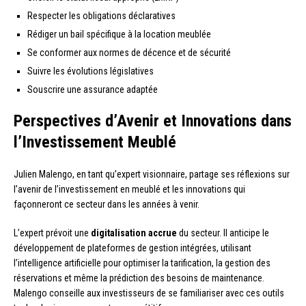
Respecter les obligations déclaratives
Rédiger un bail spécifique à la location meublée
Se conformer aux normes de décence et de sécurité
Suivre les évolutions législatives
Souscrire une assurance adaptée
Perspectives d’Avenir et Innovations dans
l’Investissement Meublé
Julien Malengo, en tant qu’expert visionnaire, partage ses réflexions sur
l’avenir de l’investissement en meublé et les innovations qui
façonneront ce secteur dans les années à venir.
L’expert prévoit une
digitalisation accrue
du secteur. Il anticipe le
développement de plateformes de gestion intégrées, utilisant
l’intelligence artificielle pour optimiser la tarification, la gestion des
réservations et même la prédiction des besoins de maintenance.
Malengo conseille aux investisseurs de se familiariser avec ces outils