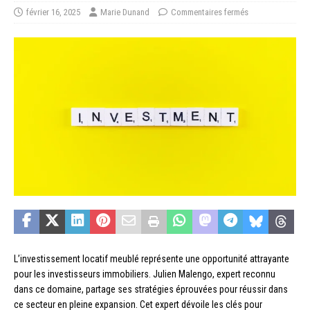
février 16, 2025
Marie Dunand
Commentaires fermés
L’investissement locatif meublé représente une opportunité attrayante
pour les investisseurs immobiliers. Julien Malengo, expert reconnu
dans ce domaine, partage ses stratégies éprouvées pour réussir dans
ce secteur en pleine expansion. Cet expert dévoile les clés pour