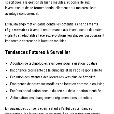
spécifiques à la gestion de biens meublés, et conseille aux
investisseurs de se former continuellement pour maintenir leur
avantage concurrentiel.
Enfin, Malengo met en garde contre les potentiels
changements
réglementaires
à venir. Il recommande aux investisseurs de rester
vigilants et adaptables face aux évolutions législatives qui pourraient
impacter le secteur de la location meublée.
Tendances Futures à Surveiller
Adoption de technologies avancées pour la gestion locative
Importance croissante de la durabilité et de l’éco-responsabilité
Évolution des attentes des locataires vers plus de flexibilité
Émergence de nouveaux modèles de location comme le co-living
Professionnalisation accrue du secteur de la location meublée
Anticipation des changements réglementaires potentiels
En suivant ces conseils et en restant à l’affût des tendances