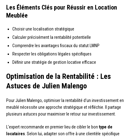
Les Éléments Clés pour Réussir en Location
Meublée
Choisir une localisation stratégique
Calculer précisément la rentabilité potentielle
Comprendre les avantages fiscaux du statut LMNP
Respecter les obligations légales spécifiques
Définir une stratégie de gestion locative efficace
Optimisation de la Rentabilité : Les
Astuces de Julien Malengo
Pour Julien Malengo, optimiser la rentabilité d’un investissement en
meublé nécessite une approche stratégique et réfléchie. Il partage
plusieurs astuces pour maximiser le retour sur investissement.
L’expert recommande en premier lieu de cibler le bon
type de
locataires
. Selon lui, adapter son offre à une clientèle spécifique