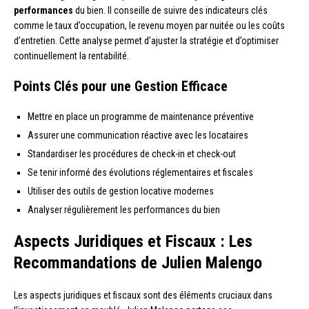
performances
du bien. Il conseille de suivre des indicateurs clés
comme le taux d’occupation, le revenu moyen par nuitée ou les coûts
d’entretien. Cette analyse permet d’ajuster la stratégie et d’optimiser
continuellement la rentabilité.
Points Clés pour une Gestion Efficace
Mettre en place un programme de maintenance préventive
Assurer une communication réactive avec les locataires
Standardiser les procédures de check-in et check-out
Se tenir informé des évolutions réglementaires et fiscales
Utiliser des outils de gestion locative modernes
Analyser régulièrement les performances du bien
Aspects Juridiques et Fiscaux : Les
Recommandations de Julien Malengo
Les aspects juridiques et fiscaux sont des éléments cruciaux dans