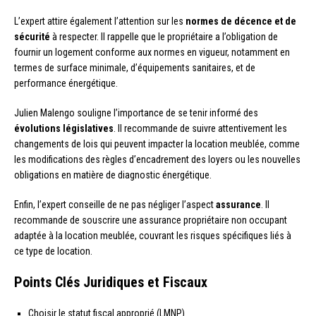
L’expert attire également l’attention sur les
normes de décence et de
sécurité
à respecter. Il rappelle que le propriétaire a l’obligation de
fournir un logement conforme aux normes en vigueur, notamment en
termes de surface minimale, d’équipements sanitaires, et de
performance énergétique.
Julien Malengo souligne l’importance de se tenir informé des
évolutions législatives
. Il recommande de suivre attentivement les
changements de lois qui peuvent impacter la location meublée, comme
les modifications des règles d’encadrement des loyers ou les nouvelles
obligations en matière de diagnostic énergétique.
Enfin, l’expert conseille de ne pas négliger l’aspect
assurance
. Il
recommande de souscrire une assurance propriétaire non occupant
adaptée à la location meublée, couvrant les risques spécifiques liés à
ce type de location.
Points Clés Juridiques et Fiscaux
Choisir le statut fiscal approprié (LMNP)