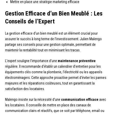
Mettre en place une stratégie marketing efficace
Gestion Efficace d’un Bien Meublé : Les
Conseils de l’Expert
La gestion efficace d’un bien meublé est un élément crucial pour
assurer le succès à long terme de l’investissement. Julien Malengo
partage ses conseils pour une gestion optimale, permettant de
maintenir la rentabilité tout en minimisant les tracas.
L’expert souligne l’importance d’une
maintenance préventive
régulière. Il recommande d’établir un calendrier d’entretien pour les
équipements clés comme la plomberie, l’électricité ou les appareils
électroménagers. Cette approche proactive permet d’éviter les pannes
majeures et les réparations coûteuses, tout en garantissant la
satisfaction des locataires.
Malengo insiste sur la nécessité d’une
communication efficace
avec
les locataires. Il conseille de mettre en place des canaux de
communication clairs et réactifs, que ce soit par téléphone, email ou