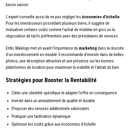
basse saison.
L’expert conseille aussi de ne pas négliger les
économies d’échelle
.
Pour les investisseurs possédant plusieurs biens, il suggère de
mutualiser certains coûts comme l’achat de mobilier en gros ou la
négociation de tarifs préférentiels avec des prestataires de services.
Enfin, Malengo met en avant l’importance du
marketing
dans la réussite
d’un investissement en meublé. Il recommande d’investir dans de belles
photos, une description attractive et une présence sur les bonnes
plateformes de location pour maximiser la visibilité et l’attrait du bien.
Stratégies pour Booster la Rentabilité
Cibler une clientèle spécifique et adapter l’offre en conséquence
Investir dans un ameublement de qualité et durable
Proposer des services additionnels valorisants
Pratiquer une tarification dynamique
Optimiser les coûts grâce aux économies d’échelle