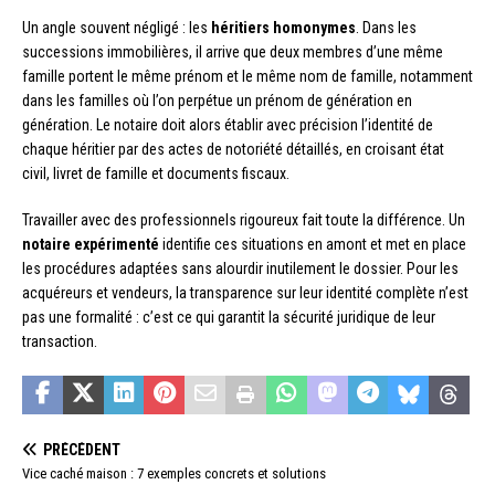
Un angle souvent négligé : les
héritiers homonymes
. Dans les
successions immobilières, il arrive que deux membres d’une même
famille portent le même prénom et le même nom de famille, notamment
dans les familles où l’on perpétue un prénom de génération en
génération. Le notaire doit alors établir avec précision l’identité de
chaque héritier par des actes de notoriété détaillés, en croisant état
civil, livret de famille et documents fiscaux.
Travailler avec des professionnels rigoureux fait toute la différence. Un
notaire expérimenté
identifie ces situations en amont et met en place
les procédures adaptées sans alourdir inutilement le dossier. Pour les
acquéreurs et vendeurs, la transparence sur leur identité complète n’est
pas une formalité : c’est ce qui garantit la sécurité juridique de leur
transaction.
PRÉCÉDENT
Vice caché maison : 7 exemples concrets et solutions