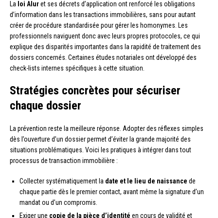
La
loi Alur
et ses décrets d’application ont renforcé les obligations
d’information dans les transactions immobilières, sans pour autant
créer de procédure standardisée pour gérer les homonymes. Les
professionnels naviguent donc avec leurs propres protocoles, ce qui
explique des disparités importantes dans la rapidité de traitement des
dossiers concernés. Certaines études notariales ont développé des
check-lists internes spécifiques à cette situation.
Stratégies concrètes pour sécuriser
chaque dossier
La prévention reste la meilleure réponse. Adopter des réflexes simples
dès l’ouverture d’un dossier permet d’éviter la grande majorité des
situations problématiques. Voici les pratiques à intégrer dans tout
processus de transaction immobilière :
Collecter systématiquement la
date et le lieu de naissance
de
chaque partie dès le premier contact, avant même la signature d’un
mandat ou d’un compromis.
Exiger une
copie de la pièce d’identité
en cours de validité et