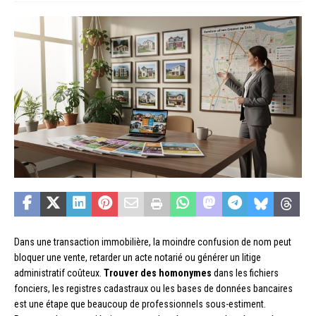
Dans une transaction immobilière, la moindre confusion de nom peut
bloquer une vente, retarder un acte notarié ou générer un litige
administratif coûteux.
Trouver des homonymes
dans les fichiers
fonciers, les registres cadastraux ou les bases de données bancaires
est une étape que beaucoup de professionnels sous-estiment.