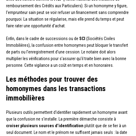
remboursement des Crédits aux Particuliers). Si un homonyme y figure,
l’emprunteur sain peut se voir refuser un financement sans comprendre
pourquoi. La situation se régularise, mais elle prend du temps et peut
faire rater une opportunité d’achat.
Enfin, dans le cadre de successions ou de
SCI
(Sociétés Civiles
Immobilières), la confusion entre homonymes peut bloquer le transfert
de parts ou l’enregistrement d’une cession. Le notaire doit alors
multiplier les vérifications pour s’assurer qu’il traite bien avec la bonne
personne. Cette vigilance a un coût en temps et en honoraires.
Les méthodes pour trouver des
homonymes dans les transactions
immobilières
Plusieurs outils permettent d’identifier rapidement un homonyme avant
que la confusion ne s’installe. La première démarche consiste à
croiser plusieurs sources d’identification
plutôt que de se fier à un
seul document. Le nom et le prénom ne suffisent jamais seuls : la date