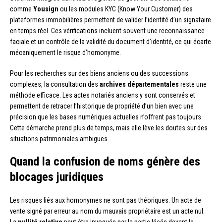
comme
Yousign
ou les modules KYC (Know Your Customer) des
plateformes immobilières permettent de valider l’identité d’un signataire
en temps réel. Ces vérifications incluent souvent une reconnaissance
faciale et un contrôle de la validité du document d’identité, ce qui écarte
mécaniquement le risque d’homonyme.
Pour les recherches sur des biens anciens ou des successions
complexes, la consultation des
archives départementales
reste une
méthode efficace. Les actes notariés anciens y sont conservés et
permettent de retracer l’historique de propriété d’un bien avec une
précision que les bases numériques actuelles n’offrent pas toujours.
Cette démarche prend plus de temps, mais elle lève les doutes sur des
situations patrimoniales ambiguës.
Quand la confusion de noms génère des
blocages juridiques
Les risques liés aux homonymes ne sont pas théoriques. Un acte de
vente signé par erreur au nom du mauvais propriétaire est un acte nul.