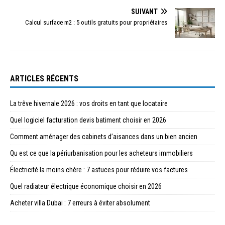
SUIVANT
Calcul surface m2 : 5 outils gratuits pour propriétaires
ARTICLES RÉCENTS
La trêve hivernale 2026 : vos droits en tant que locataire
Quel logiciel facturation devis batiment choisir en 2026
Comment aménager des cabinets d’aisances dans un bien ancien
Qu est ce que la périurbanisation pour les acheteurs immobiliers
Électricité la moins chère : 7 astuces pour réduire vos factures
Quel radiateur électrique économique choisir en 2026
Acheter villa Dubai : 7 erreurs à éviter absolument