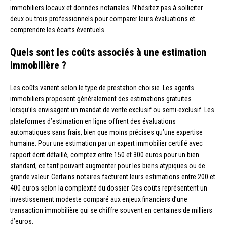
immobiliers locaux et données notariales. N’hésitez pas à solliciter
deux ou trois professionnels pour comparer leurs évaluations et
comprendre les écarts éventuels.
Quels sont les coûts associés à une estimation
immobilière ?
Les coûts varient selon le type de prestation choisie. Les agents
immobiliers proposent généralement des estimations gratuites
lorsqu’ils envisagent un mandat de vente exclusif ou semi-exclusif. Les
plateformes d’estimation en ligne offrent des évaluations
automatiques sans frais, bien que moins précises qu’une expertise
humaine. Pour une estimation par un expert immobilier certifié avec
rapport écrit détaillé, comptez entre 150 et 300 euros pour un bien
standard, ce tarif pouvant augmenter pour les biens atypiques ou de
grande valeur. Certains notaires facturent leurs estimations entre 200 et
400 euros selon la complexité du dossier. Ces coûts représentent un
investissement modeste comparé aux enjeux financiers d’une
transaction immobilière qui se chiffre souvent en centaines de milliers
d’euros.