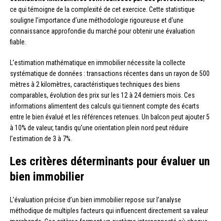
ce qui témoigne de la complexité de cet exercice. Cette statistique
souligne l’importance d’une méthodologie rigoureuse et d’une
connaissance approfondie du marché pour obtenir une évaluation
fiable.
L’estimation mathématique en immobilier nécessite la collecte
systématique de données : transactions récentes dans un rayon de 500
mètres à 2 kilomètres, caractéristiques techniques des biens
comparables, évolution des prix sur les 12 à 24 derniers mois. Ces
informations alimentent des calculs qui tiennent compte des écarts
entre le bien évalué et les références retenues. Un balcon peut ajouter 5
à 10% de valeur, tandis qu’une orientation plein nord peut réduire
l’estimation de 3 à 7%.
Les critères déterminants pour évaluer un
bien immobilier
L’évaluation précise d’un bien immobilier repose sur l’analyse
méthodique de multiples facteurs qui influencent directement sa valeur