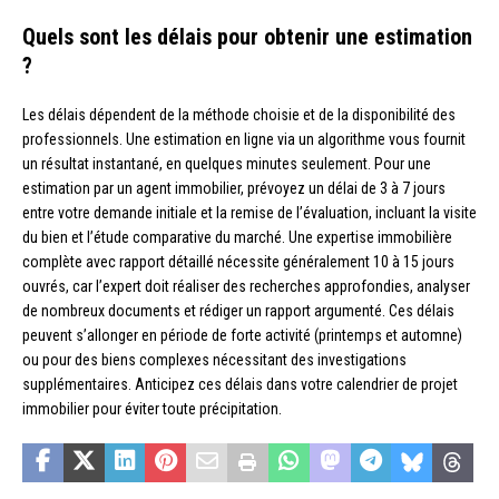
Quels sont les délais pour obtenir une estimation
?
Les délais dépendent de la méthode choisie et de la disponibilité des
professionnels. Une estimation en ligne via un algorithme vous fournit
un résultat instantané, en quelques minutes seulement. Pour une
estimation par un agent immobilier, prévoyez un délai de 3 à 7 jours
entre votre demande initiale et la remise de l’évaluation, incluant la visite
du bien et l’étude comparative du marché. Une expertise immobilière
complète avec rapport détaillé nécessite généralement 10 à 15 jours
ouvrés, car l’expert doit réaliser des recherches approfondies, analyser
de nombreux documents et rédiger un rapport argumenté. Ces délais
peuvent s’allonger en période de forte activité (printemps et automne)
ou pour des biens complexes nécessitant des investigations
supplémentaires. Anticipez ces délais dans votre calendrier de projet
immobilier pour éviter toute précipitation.