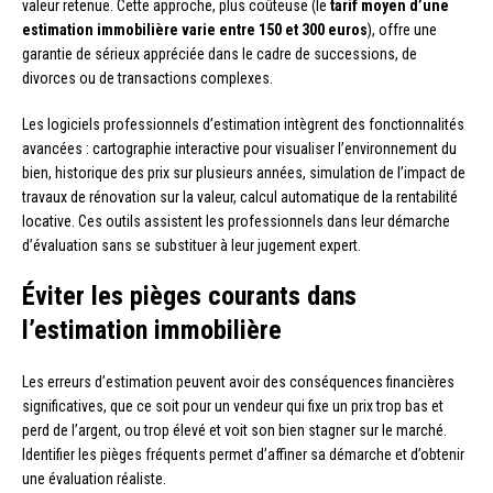
valeur retenue. Cette approche, plus coûteuse (le
tarif moyen d’une
estimation immobilière varie entre 150 et 300 euros
), offre une
garantie de sérieux appréciée dans le cadre de successions, de
divorces ou de transactions complexes.
Les logiciels professionnels d’estimation intègrent des fonctionnalités
avancées : cartographie interactive pour visualiser l’environnement du
bien, historique des prix sur plusieurs années, simulation de l’impact de
travaux de rénovation sur la valeur, calcul automatique de la rentabilité
locative. Ces outils assistent les professionnels dans leur démarche
d’évaluation sans se substituer à leur jugement expert.
Éviter les pièges courants dans
l’estimation immobilière
Les erreurs d’estimation peuvent avoir des conséquences financières
significatives, que ce soit pour un vendeur qui fixe un prix trop bas et
perd de l’argent, ou trop élevé et voit son bien stagner sur le marché.
Identifier les pièges fréquents permet d’affiner sa démarche et d’obtenir
une évaluation réaliste.