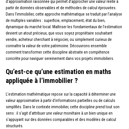
d’approximation raisonnée qui permet d’approcher une valeur réelle à
partir de données observables et de méthodes de calcul éprouvées.
Dans l’immobilier, cette approche mathématique se traduit par l’analyse
de multiples variables : superficie, emplacement, état du bien,
dynamique du marché local. Maîtriser les fondamentaux de l’estimation
devient un atout précieux, que vous soyez propriétaire souhaitant
vendre, acheteur cherchant à négocier, ou simplement curieux de
connaître la valeur de votre patrimoine. Découvrons ensemble
comment transformer cette discipline abstraite en compétence
concrète pour naviguer sereinement dans vos projets immobiliers.
Qu’est-ce qu’une estimation en maths
appliquée à l’immobilier ?
L’estimation mathématique repose sur la capacité à déterminer une
valeur approximative à partir d’informations partielles ou de calculs
simplifiés. Dans le contexte immobilier, cette discipline prend tout son
sens : il s’agit d’attribuer une valeur monétaire à un bien unique en
s’appuyant sur des données comparables et des modèles de calcul
structurés.