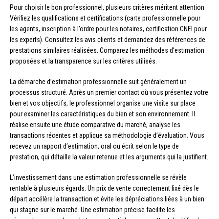
Pour choisir le bon professionnel, plusieurs critères méritent attention.
Vérifiez les qualifications et certifications (carte professionnelle pour
les agents, inscription à l’ordre pour les notaires, certification CNEI pour
les experts). Consultez les avis clients et demandez des références de
prestations similaires réalisées. Comparez les méthodes d’estimation
proposées et la transparence sur les critères utilisés.
La démarche d’estimation professionnelle suit généralement un
processus structuré. Après un premier contact où vous présentez votre
bien et vos objectifs, le professionnel organise une visite sur place
pour examiner les caractéristiques du bien et son environnement. Il
réalise ensuite une étude comparative du marché, analyse les
transactions récentes et applique sa méthodologie d’évaluation. Vous
recevez un rapport d’estimation, oral ou écrit selon le type de
prestation, qui détaille la valeur retenue et les arguments qui la justifient.
L’investissement dans une estimation professionnelle se révèle
rentable à plusieurs égards. Un prix de vente correctement fixé dès le
départ accélère la transaction et évite les dépréciations liées à un bien
qui stagne sur le marché. Une estimation précise facilite les