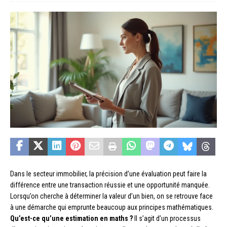
Dans le secteur immobilier, la précision d’une évaluation peut faire la
différence entre une transaction réussie et une opportunité manquée.
Lorsqu’on cherche à déterminer la valeur d’un bien, on se retrouve face
à une démarche qui emprunte beaucoup aux principes mathématiques.
Qu’est-ce qu’une estimation en maths ?
Il s’agit d’un processus