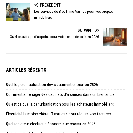
PRÉCÉDENT
Les services de Blot Immo Vannes pour vos projets
immobiliers
SUIVANT
Quel chauffage d’appoint pour votre salle de bain en 2026
ARTICLES RÉCENTS
Quel logiciel facturation devis batiment choisir en 2026
Comment aménager des cabinets d’aisances dans un bien ancien
Qu est ce que la périurbanisation pour les acheteurs immobiliers
Électricité la moins chère : 7 astuces pour réduire vos factures
Quel radiateur électrique économique choisir en 2026