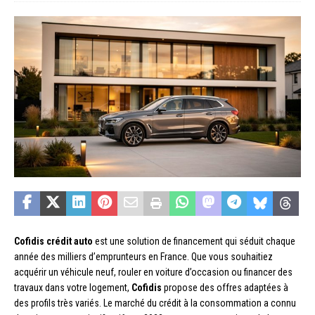
Cofidis crédit auto
est une solution de financement qui séduit chaque
année des milliers d’emprunteurs en France. Que vous souhaitiez
acquérir un véhicule neuf, rouler en voiture d’occasion ou financer des
travaux dans votre logement,
Cofidis
propose des offres adaptées à
des profils très variés. Le marché du crédit à la consommation a connu