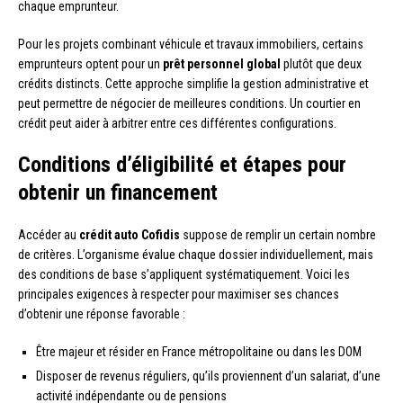
chaque emprunteur.
Pour les projets combinant véhicule et travaux immobiliers, certains
emprunteurs optent pour un
prêt personnel global
plutôt que deux
crédits distincts. Cette approche simplifie la gestion administrative et
peut permettre de négocier de meilleures conditions. Un courtier en
crédit peut aider à arbitrer entre ces différentes configurations.
Conditions d’éligibilité et étapes pour
obtenir un financement
Accéder au
crédit auto Cofidis
suppose de remplir un certain nombre
de critères. L’organisme évalue chaque dossier individuellement, mais
des conditions de base s’appliquent systématiquement. Voici les
principales exigences à respecter pour maximiser ses chances
d’obtenir une réponse favorable :
Être majeur et résider en France métropolitaine ou dans les DOM
Disposer de revenus réguliers, qu’ils proviennent d’un salariat, d’une
activité indépendante ou de pensions