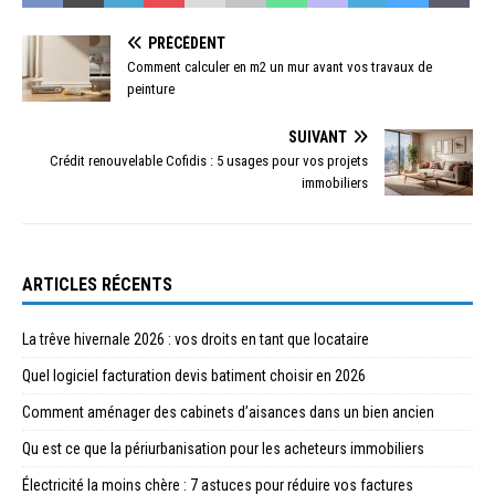
PRÉCÉDENT
Comment calculer en m2 un mur avant vos travaux de
peinture
SUIVANT
Crédit renouvelable Cofidis : 5 usages pour vos projets
immobiliers
ARTICLES RÉCENTS
La trêve hivernale 2026 : vos droits en tant que locataire
Quel logiciel facturation devis batiment choisir en 2026
Comment aménager des cabinets d’aisances dans un bien ancien
Qu est ce que la périurbanisation pour les acheteurs immobiliers
Électricité la moins chère : 7 astuces pour réduire vos factures