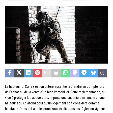
La hauteur loi Carrez est un critère essentiel à prendre en compte lors
de l’achat ou de la vente d’un bien immobilier. Cette réglementation, qui
vise à protéger les acquéreurs, impose une superficie minimale et une
hauteur sous plafond pour qu’un logement soit considéré comme
habitable. Dans cet article, nous vous expliquons les règles en vigueur,