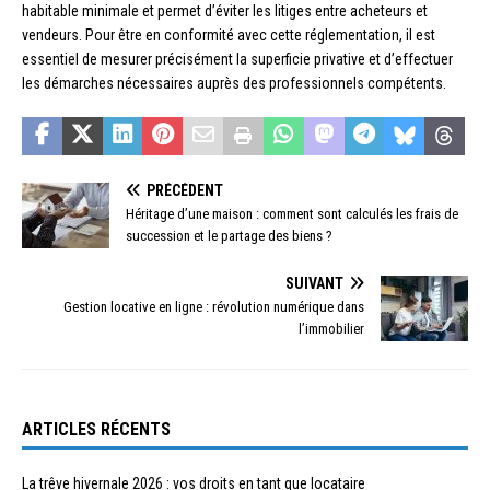
habitable minimale et permet d’éviter les litiges entre acheteurs et
vendeurs. Pour être en conformité avec cette réglementation, il est
essentiel de mesurer précisément la superficie privative et d’effectuer
les démarches nécessaires auprès des professionnels compétents.
PRÉCÉDENT
Héritage d’une maison : comment sont calculés les frais de
succession et le partage des biens ?
SUIVANT
Gestion locative en ligne : révolution numérique dans
l’immobilier
ARTICLES RÉCENTS
La trêve hivernale 2026 : vos droits en tant que locataire