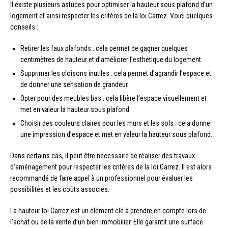
Il existe plusieurs astuces pour optimiser la hauteur sous plafond d’un
logement et ainsi respecter les critères de la loi Carrez. Voici quelques
conseils :
Retirer les faux plafonds : cela permet de gagner quelques
centimètres de hauteur et d’améliorer l’esthétique du logement.
Supprimer les cloisons inutiles : cela permet d’agrandir l’espace et
de donner une sensation de grandeur.
Opter pour des meubles bas : cela libère l’espace visuellement et
met en valeur la hauteur sous plafond.
Choisir des couleurs claires pour les murs et les sols : cela donne
une impression d’espace et met en valeur la hauteur sous plafond.
Dans certains cas, il peut être nécessaire de réaliser des travaux
d’aménagement pour respecter les critères de la loi Carrez. Il est alors
recommandé de faire appel à un professionnel pour évaluer les
possibilités et les coûts associés.
La hauteur loi Carrez est un élément clé à prendre en compte lors de
l’achat ou de la vente d’un bien immobilier. Elle garantit une surface