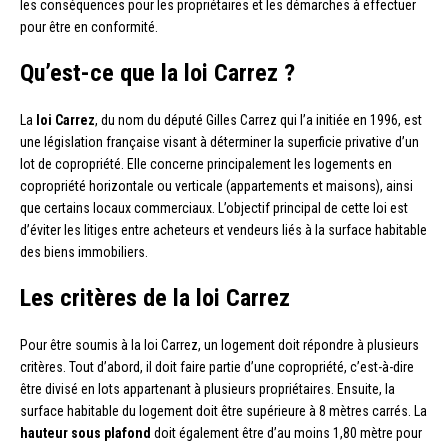
les conséquences pour les propriétaires et les démarches à effectuer
pour être en conformité.
Qu’est-ce que la loi Carrez ?
La
loi Carrez
, du nom du député Gilles Carrez qui l’a initiée en 1996, est
une législation française visant à déterminer la superficie privative d’un
lot de copropriété. Elle concerne principalement les logements en
copropriété horizontale ou verticale (appartements et maisons), ainsi
que certains locaux commerciaux. L’objectif principal de cette loi est
d’éviter les litiges entre acheteurs et vendeurs liés à la surface habitable
des biens immobiliers.
Les critères de la loi Carrez
Pour être soumis à la loi Carrez, un logement doit répondre à plusieurs
critères. Tout d’abord, il doit faire partie d’une copropriété, c’est-à-dire
être divisé en lots appartenant à plusieurs propriétaires. Ensuite, la
surface habitable du logement doit être supérieure à 8 mètres carrés. La
hauteur sous plafond
doit également être d’au moins 1,80 mètre pour