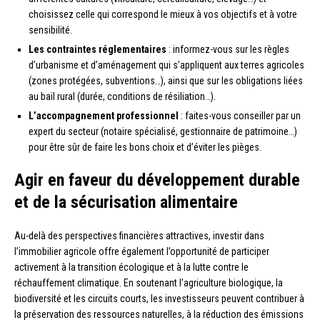
choisissez celle qui correspond le mieux à vos objectifs et à votre
sensibilité.
Les contraintes réglementaires
: informez-vous sur les règles
d’urbanisme et d’aménagement qui s’appliquent aux terres agricoles
(zones protégées, subventions…), ainsi que sur les obligations liées
au bail rural (durée, conditions de résiliation…).
L’accompagnement professionnel
: faites-vous conseiller par un
expert du secteur (notaire spécialisé, gestionnaire de patrimoine…)
pour être sûr de faire les bons choix et d’éviter les pièges.
Agir en faveur du développement durable
et de la sécurisation alimentaire
Au-delà des perspectives financières attractives, investir dans
l’immobilier agricole offre également l’opportunité de participer
activement à la transition écologique et à la lutte contre le
réchauffement climatique. En soutenant l’agriculture biologique, la
biodiversité et les circuits courts, les investisseurs peuvent contribuer à
la préservation des ressources naturelles, à la réduction des émissions