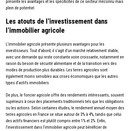
présente les avantages et les spécificités de ce secteur méconnu mais
plein de potentiel.
Les atouts de l’investissement dans
l’immobilier agricole
L’immobilier agricole présente plusieurs avantages pour les
investisseurs. Tout d’abord, il s’agit d’un marché relativement stable,
avec une demande qui reste constante voire croissante, notamment en
raison du besoin de sécurité alimentaire et de la transition vers des
modes de production plus durables. Les terres agricoles sont
également moins sensibles aux crises économiques que les autres
types d’actifs immobiliers.
De plus, le foncier agricole offre des rendements intéressants, souvent
supérieurs à ceux des placements traditionnels tels que les obligations
ou les actions. Selon certaines études, le rendement annuel moyen des
terres agricoles en France se situe autour de 3% à 4%, tandis que celui
des actifs financiers est plutôt compris entre 1% et 2%. Enfin,
l’investissement dans l’immobilier agricole peut bénéficier de