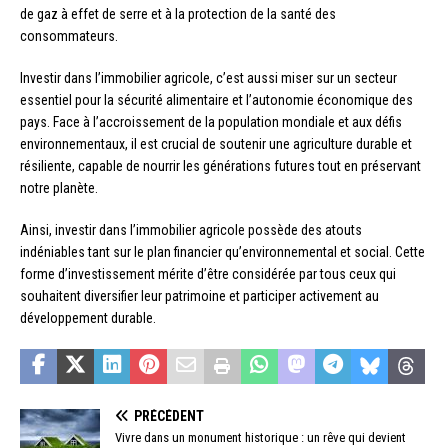
de gaz à effet de serre et à la protection de la santé des
consommateurs.
Investir dans l’immobilier agricole, c’est aussi miser sur un secteur
essentiel pour la sécurité alimentaire et l’autonomie économique des
pays. Face à l’accroissement de la population mondiale et aux défis
environnementaux, il est crucial de soutenir une agriculture durable et
résiliente, capable de nourrir les générations futures tout en préservant
notre planète.
Ainsi, investir dans l’immobilier agricole possède des atouts
indéniables tant sur le plan financier qu’environnemental et social. Cette
forme d’investissement mérite d’être considérée par tous ceux qui
souhaitent diversifier leur patrimoine et participer activement au
développement durable.
PRÉCÉDENT
Vivre dans un monument historique : un rêve qui devient