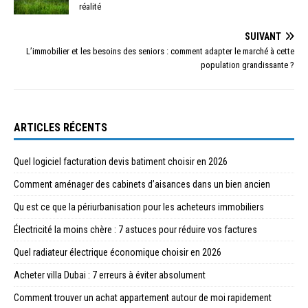
réalité
SUIVANT
L’immobilier et les besoins des seniors : comment adapter le marché à cette
population grandissante ?
ARTICLES RÉCENTS
Quel logiciel facturation devis batiment choisir en 2026
Comment aménager des cabinets d’aisances dans un bien ancien
Qu est ce que la périurbanisation pour les acheteurs immobiliers
Électricité la moins chère : 7 astuces pour réduire vos factures
Quel radiateur électrique économique choisir en 2026
Acheter villa Dubai : 7 erreurs à éviter absolument
Comment trouver un achat appartement autour de moi rapidement