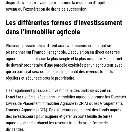
dispositifs fiscaux avantageux, comme la réduction d’impôt sur le
revenu ou l’exonération de droits de succession.
Les différentes formes d’investissement
dans l’immobilier agricole
Plusieurs possibilités s’offrent aux investisseurs souhaitant se
positionner sur l’immobilier agricole. L’acquisition en direct de terres
agricoles est la solution la plus simple et la plus courante. Elle permet
de devenir propriétaire d’une parcelle exploitée par un agriculteur, avec
qui un bail rural sera conclu. Ce bail garantit des revenus locatifs
réguliers et sécurisés pour le propriétaire.
Il est également possible d’investir dans des parts de
sociétés
foncières
spécialisées dans l’immobilier agricole, comme les Sociétés
Civiles de Placement Immobilier Agricole (SCPIA) ou les Groupements
Fonciers Agricoles (GFA). Ces structures collectent des fonds auprès
des investisseurs pour acquérir et gérer un portefeuille de terres
agricoles, et redistribuent les revenus locatifs sous forme de
dividendes.