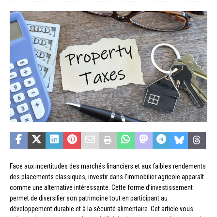
Face aux incertitudes des marchés financiers et aux faibles rendements
des placements classiques, investir dans l’immobilier agricole apparaît
comme une alternative intéressante. Cette forme d’investissement
permet de diversifier son patrimoine tout en participant au
développement durable et à la sécurité alimentaire. Cet article vous