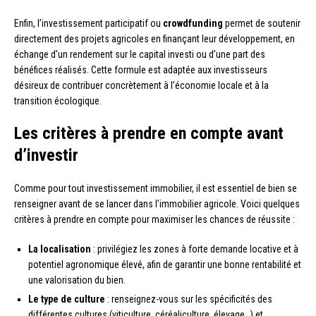
Enfin, l’investissement participatif ou
crowdfunding
permet de soutenir
directement des projets agricoles en finançant leur développement, en
échange d’un rendement sur le capital investi ou d’une part des
bénéfices réalisés. Cette formule est adaptée aux investisseurs
désireux de contribuer concrètement à l’économie locale et à la
transition écologique.
Les critères à prendre en compte avant
d’investir
Comme pour tout investissement immobilier, il est essentiel de bien se
renseigner avant de se lancer dans l’immobilier agricole. Voici quelques
critères à prendre en compte pour maximiser les chances de réussite :
La localisation
: privilégiez les zones à forte demande locative et à
potentiel agronomique élevé, afin de garantir une bonne rentabilité et
une valorisation du bien.
Le type de culture
: renseignez-vous sur les spécificités des
différentes cultures (viticulture, céréaliculture, élevage…) et