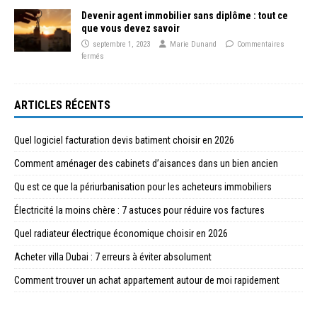
Devenir agent immobilier sans diplôme : tout ce
que vous devez savoir
septembre 1, 2023
Marie Dunand
Commentaires
fermés
ARTICLES RÉCENTS
Quel logiciel facturation devis batiment choisir en 2026
Comment aménager des cabinets d’aisances dans un bien ancien
Qu est ce que la périurbanisation pour les acheteurs immobiliers
Électricité la moins chère : 7 astuces pour réduire vos factures
Quel radiateur électrique économique choisir en 2026
Acheter villa Dubai : 7 erreurs à éviter absolument
Comment trouver un achat appartement autour de moi rapidement