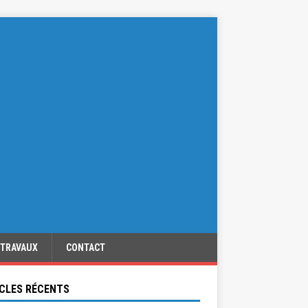
TRAVAUX
CONTACT
CLES RÉCENTS