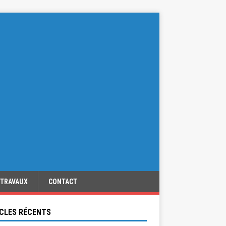
TRAVAUX
CONTACT
CLES RÉCENTS