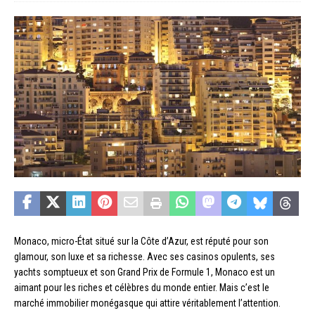
Monaco, micro-État situé sur la Côte d’Azur, est réputé pour son
glamour, son luxe et sa richesse. Avec ses casinos opulents, ses
yachts somptueux et son Grand Prix de Formule 1, Monaco est un
aimant pour les riches et célèbres du monde entier. Mais c’est le
marché immobilier monégasque qui attire véritablement l’attention.