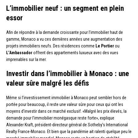
L’immobilier neuf : un segment en plein
essor
Afin de répondre à la demande croissante pour l’immobilier haut de
gamme, Monaco a vu ces dernières années une augmentation des
projets immobiliers neufs. Des résidences comme
Le Portier
ou
L’Ambassador
offrent des appartements luxueux avec des vues
imprenables sur la mer.
Investir dans l’immobilier à Monaco : une
valeur sûre malgré les défis
Même si l’investissement immobilier à Monaco peut sembler hors de
portée pour beaucoup, il reste une valeur sûre pour ceux qui ont les
moyens d’investir dans ce marché exclusif. «Malgré les prix élevés, la
demande pour l’immobilier monégasque reste forte», explique
Alexander Kraft, président-directeur général de Sotheby’s International
Realty France-Monaco. Et bien que la pandémie ait ralenti quelque peu le