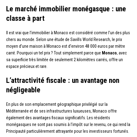
Le marché immobilier monégasque : une
classe à part
Il est vrai que l’immobilier à Monaco est considéré comme l’un des plus
chers au monde. Selon une étude de Savills World Research, le prix
moyen d’une maison à Monaco est d’environ 48 000 euros par mètre
carré. Pourquoi un tel prix ? Tout simplement parce que
Monaco
, avec
sa superficie très limitée de seulement 2 kilomètres carrés, offre un
espace précieux et rare.
L’attractivité fiscale : un avantage non
négligeable
En plus de son emplacement géographique privilégié sur la
Méditerranée et de ses infrastructures luxueuses, Monaco offre
également des avantages fiscaux significatifs. Les résidents
monégasques ne sont pas soumis à l’impôt sur le revenu, ce qui rend la
Principauté particulièrement attrayante pour les investisseurs fortunés.