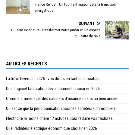
France Rénov’ : Un tournant majeur vers la transition
énergétique
SUIVANT
Cuisine extérieure: Transformer votre jardin en un espace
culinaire de rêve
ARTICLES RÉCENTS
La trêve hivernale 2026 : vos droits en tant que locataire
Quel logiciel facturation devis batiment choisir en 2026
Comment aménager des cabinets d’aisances dans un bien ancien
Qu est ce que la périurbanisation pour les acheteurs immobiliers
Électricité la moins chère : 7 astuces pour réduire vos factures
Quel radiateur électrique économique choisir en 2026