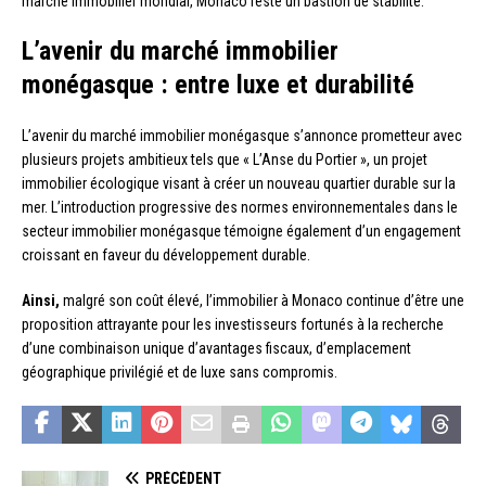
marché immobilier mondial, Monaco reste un bastion de stabilité.
L’avenir du marché immobilier
monégasque : entre luxe et durabilité
L’avenir du marché immobilier monégasque s’annonce prometteur avec
plusieurs projets ambitieux tels que « L’Anse du Portier », un projet
immobilier écologique visant à créer un nouveau quartier durable sur la
mer. L’introduction progressive des normes environnementales dans le
secteur immobilier monégasque témoigne également d’un engagement
croissant en faveur du développement durable.
Ainsi,
malgré son coût élevé, l’immobilier à Monaco continue d’être une
proposition attrayante pour les investisseurs fortunés à la recherche
d’une combinaison unique d’avantages fiscaux, d’emplacement
géographique privilégié et de luxe sans compromis.
PRÉCÉDENT